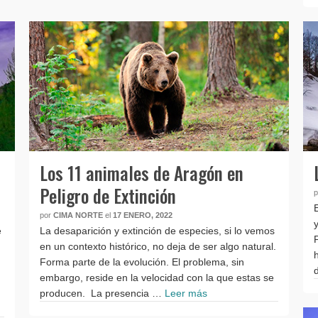
s
Los 11 animales de Aragón en
Peligro de Extinción
por
CIMA NORTE
el
17 ENERO, 2022
e
La desaparición y extinción de especies, si lo vemos
en un contexto histórico, no deja de ser algo natural.
Forma parte de la evolución. El problema, sin
embargo, reside en la velocidad con la que estas se
producen. La presencia …
Leer más