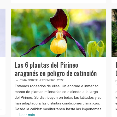
Las 6 plantas del Pirineo
aragonés en peligro de extinción
por
CIMA NORTE
el
27 ENERO, 2022
Estamos rodeados de ellas. Un enorme e inmenso
manto de plantas milenarias se extiende a lo largo
del Pirineo. Se distribuyen en todas las latitudes y se
han adaptado a las distintas condiciones climáticas.
Desde la calidez mediterránea hasta las imponentes
…
Leer más