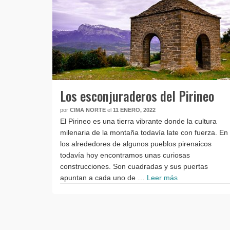
Los esconjuraderos del Pirineo
por
CIMA NORTE
el
11 ENERO, 2022
El Pirineo es una tierra vibrante donde la cultura
milenaria de la montaña todavía late con fuerza. En
los alrededores de algunos pueblos pirenaicos
todavía hoy encontramos unas curiosas
construcciones. Son cuadradas y sus puertas
apuntan a cada uno de …
Leer más