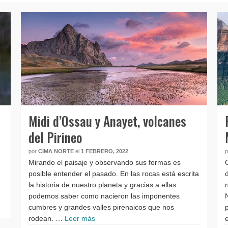
Midi d’Ossau y Anayet, volcanes
del Pirineo
por
CIMA NORTE
el
1 FEBRERO, 2022
Mirando el paisaje y observando sus formas es
posible entender el pasado. En las rocas está escrita
la historia de nuestro planeta y gracias a ellas
podemos saber como nacieron las imponentes
cumbres y grandes valles pirenaicos que nos
rodean. …
Leer más