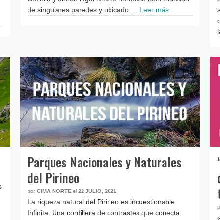
de singulares paredes y ubicado …
Leer más
Parques Nacionales y Naturales
del Pirineo
s
por
CIMA NORTE
el
22 JULIO, 2021
La riqueza natural del Pirineo es incuestionable.
Infinita. Una cordillera de contrastes que conecta