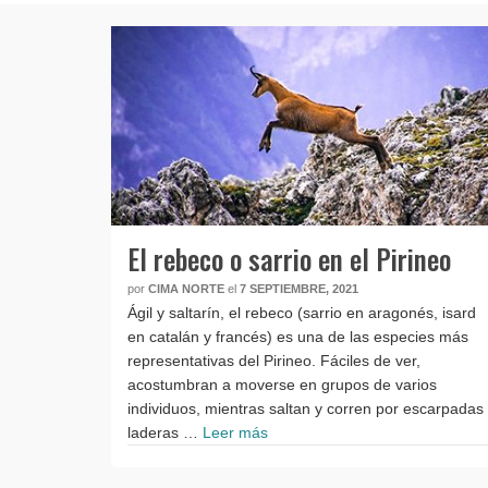
El rebeco o sarrio en el Pirineo
por
CIMA NORTE
el
7 SEPTIEMBRE, 2021
Ágil y saltarín, el rebeco (sarrio en aragonés, isard
en catalán y francés) es una de las especies más
representativas del Pirineo. Fáciles de ver,
acostumbran a moverse en grupos de varios
individuos, mientras saltan y corren por escarpadas
laderas …
Leer más