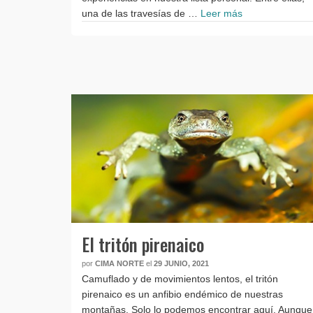
una de las travesías de …
Leer más
El tritón pirenaico
por
CIMA NORTE
el
29 JUNIO, 2021
Camuflado y de movimientos lentos, el tritón
pirenaico es un anfibio endémico de nuestras
montañas. Solo lo podemos encontrar aquí. Aunque