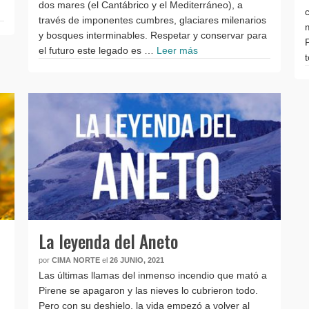
dos mares (el Cantábrico y el Mediterráneo), a
través de imponentes cumbres, glaciares milenarios
y bosques interminables. Respetar y conservar para
el futuro este legado es …
Leer más
La leyenda del Aneto
por
CIMA NORTE
el
26 JUNIO, 2021
Las últimas llamas del inmenso incendio que mató a
Pirene se apagaron y las nieves lo cubrieron todo.
Pero con su deshielo, la vida empezó a volver al