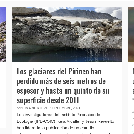
Los glaciares del Pirineo han
perdido más de seis metros de
espesor y hasta un quinto de su
superficie desde 2011
por
CIMA NORTE
el
5 SEPTIEMBRE, 2021
Los investigadores del Instituto Pirenaico de
Ecología (IPE-CSIC) Ixeia Vidaller y Jesús Revuelto
han liderado la publicación de un estudio