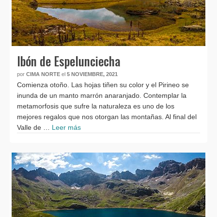
Ibón de Espelunciecha
por
CIMA NORTE
el
5 NOVIEMBRE, 2021
Comienza otoño. Las hojas tiñen su color y el Pirineo se
inunda de un manto marrón anaranjado. Contemplar la
metamorfosis que sufre la naturaleza es uno de los
mejores regalos que nos otorgan las montañas. Al final del
Valle de …
Leer más