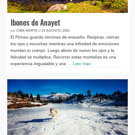
Ibones de Anayet
por
CIMA NORTE
el
23 AGOSTO, 2021
El Pirineo guarda rincones de ensueño. Respiras, cierras
los ojos y escuchas mientras una infinidad de emociones
inundan tu cuerpo. Luego abres de nuevo los ojos y la
felicidad se multiplica. Recorrer estas montañas es una
experiencia inigualable y una …
Leer más