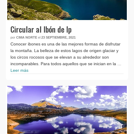
Circular al Ibón de Ip
por
CIMA NORTE
el
23 SEPTIEMBRE, 2021
Conocer ibones es una de las mejores formas de disfrutar
la montaña. La belleza de estos lagos de origen glaciar y
los circos rocosos que se elevan a su alrededor son
incomparables. Para todos aquellos que se inician en la …
Leer más