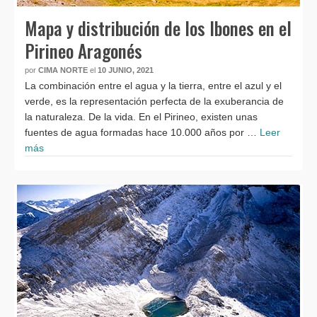
Mapa y distribución de los Ibones en el
Pirineo Aragonés
por
CIMA NORTE
el
10 JUNIO, 2021
La combinación entre el agua y la tierra, entre el azul y el
verde, es la representación perfecta de la exuberancia de
la naturaleza. De la vida. En el Pirineo, existen unas
fuentes de agua formadas hace 10.000 años por …
Leer
más