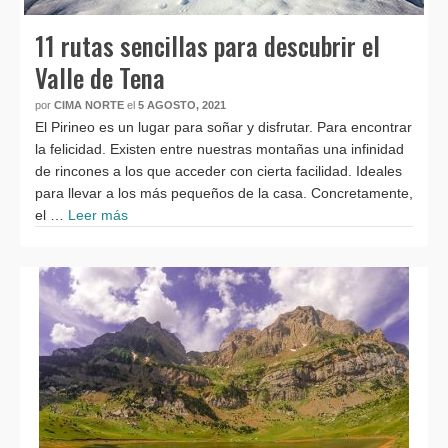
11 rutas sencillas para descubrir el
Valle de Tena
por
CIMA NORTE
el
5 AGOSTO, 2021
El Pirineo es un lugar para soñar y disfrutar. Para encontrar
la felicidad. Existen entre nuestras montañas una infinidad
de rincones a los que acceder con cierta facilidad. Ideales
para llevar a los más pequeños de la casa. Concretamente,
el …
Leer más