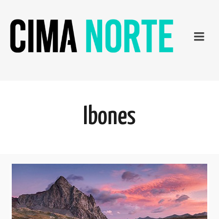
Ibones