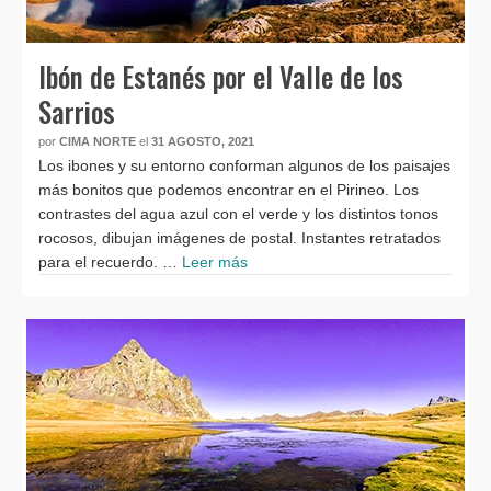
Ibón de Estanés por el Valle de los
Sarrios
por
CIMA NORTE
el
31 AGOSTO, 2021
Los ibones y su entorno conforman algunos de los paisajes
más bonitos que podemos encontrar en el Pirineo. Los
contrastes del agua azul con el verde y los distintos tonos
rocosos, dibujan imágenes de postal. Instantes retratados
para el recuerdo. …
Leer más