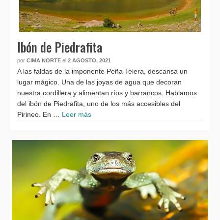
Ibón de Piedrafita
por
CIMA NORTE
el
2 AGOSTO, 2021
A las faldas de la imponente Peña Telera, descansa un
lugar mágico. Una de las joyas de agua que decoran
nuestra cordillera y alimentan ríos y barrancos. Hablamos
del ibón de Piedrafita, uno de los más accesibles del
Pirineo. En …
Leer más