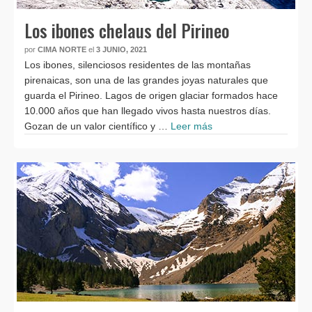
Los ibones chelaus del Pirineo
por
CIMA NORTE
el
3 JUNIO, 2021
Los ibones, silenciosos residentes de las montañas
pirenaicas, son una de las grandes joyas naturales que
guarda el Pirineo. Lagos de origen glaciar formados hace
10.000 años que han llegado vivos hasta nuestros días.
Gozan de un valor científico y …
Leer más