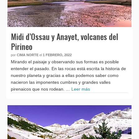
Midi d’Ossau y Anayet, volcanes del
Pirineo
por
CIMA NORTE
el
1 FEBRERO, 2022
Mirando el paisaje y observando sus formas es posible
entender el pasado. En las rocas está escrita la historia de
nuestro planeta y gracias a ellas podemos saber como
nacieron las imponentes cumbres y grandes valles
pirenaicos que nos rodean. …
Leer más