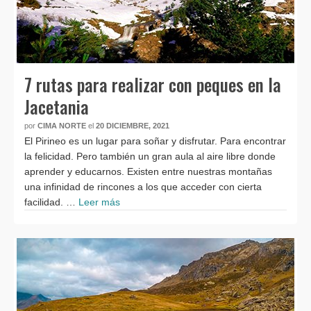
7 rutas para realizar con peques en la
Jacetania
por
CIMA NORTE
el
20 DICIEMBRE, 2021
El Pirineo es un lugar para soñar y disfrutar. Para encontrar
la felicidad. Pero también un gran aula al aire libre donde
aprender y educarnos. Existen entre nuestras montañas
una infinidad de rincones a los que acceder con cierta
facilidad. …
Leer más