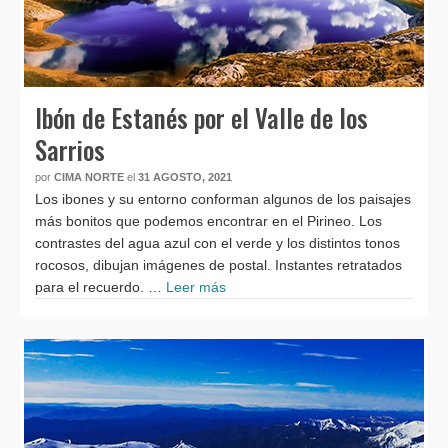
Ibón de Estanés por el Valle de los
Sarrios
por
CIMA NORTE
el
31 AGOSTO, 2021
Los ibones y su entorno conforman algunos de los paisajes
más bonitos que podemos encontrar en el Pirineo. Los
contrastes del agua azul con el verde y los distintos tonos
rocosos, dibujan imágenes de postal. Instantes retratados
para el recuerdo. …
Leer más