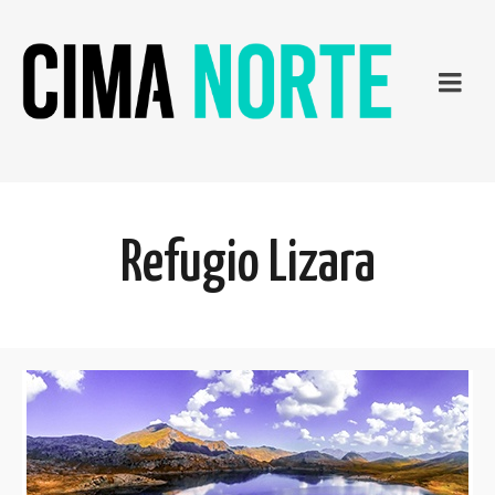
Refugio Lizara