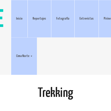
Inicio
Reportajes
Fotografía
Entrevistas
Pirin
Cima Norte
Trekking