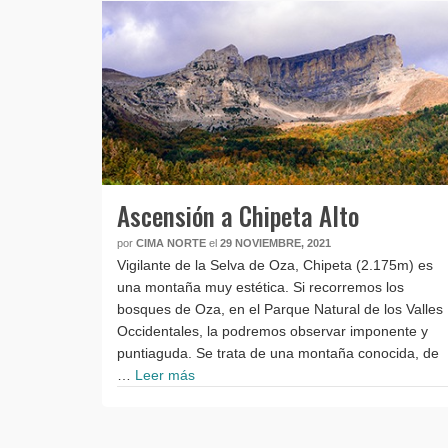
Ascensión a Chipeta Alto
por
CIMA NORTE
el
29 NOVIEMBRE, 2021
Vigilante de la Selva de Oza, Chipeta (2.175m) es
una montaña muy estética. Si recorremos los
bosques de Oza, en el Parque Natural de los Valles
Occidentales, la podremos observar imponente y
puntiaguda. Se trata de una montaña conocida, de
…
Leer más