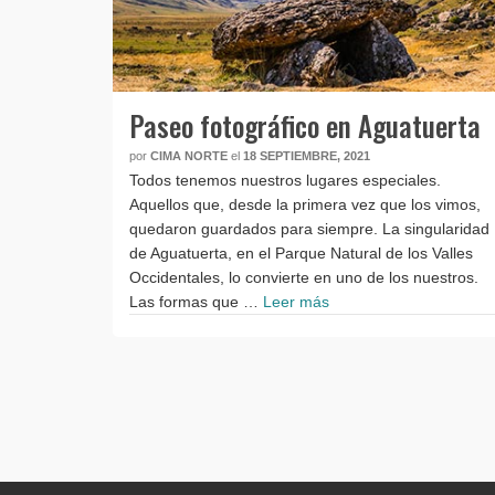
Paseo fotográfico en Aguatuerta
por
CIMA NORTE
el
18 SEPTIEMBRE, 2021
Todos tenemos nuestros lugares especiales.
Aquellos que, desde la primera vez que los vimos,
quedaron guardados para siempre. La singularidad
de Aguatuerta, en el Parque Natural de los Valles
Occidentales, lo convierte en uno de los nuestros.
Las formas que …
Leer más