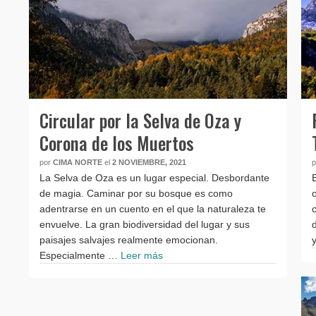
Circular por la Selva de Oza y
Corona de los Muertos
por
CIMA NORTE
el
2 NOVIEMBRE, 2021
La Selva de Oza es un lugar especial. Desbordante
de magia. Caminar por su bosque es como
adentrarse en un cuento en el que la naturaleza te
envuelve. La gran biodiversidad del lugar y sus
paisajes salvajes realmente emocionan.
Especialmente …
Leer más