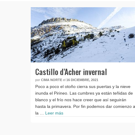
Castillo d’Acher invernal
por
CIMA NORTE
el
16 DICIEMBRE, 2021
Poco a poco el otoño cierra sus puertas y la nieve
inunda el Pirineo. Las cumbres ya están teñidas de
blanco y el frío nos hace creer que así seguirán
hasta la primavera. Por fin podemos dar comienzo 
la …
Leer más