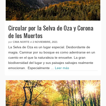
Circular por la Selva de Oza y Corona
de los Muertos
por
CIMA NORTE
el
2 NOVIEMBRE, 2021
La Selva de Oza es un lugar especial. Desbordante de
magia. Caminar por su bosque es como adentrarse en un
cuento en el que la naturaleza te envuelve. La gran
biodiversidad del lugar y sus paisajes salvajes realmente
emocionan. Especialmente …
Leer más