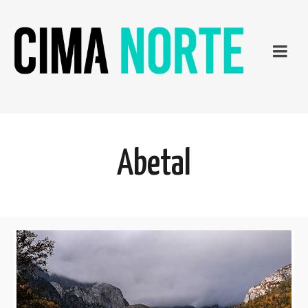
Abetal