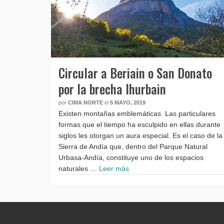
Circular a Beriain o San Donato
por la brecha Ihurbain
por
CIMA NORTE
el
5 MAYO, 2019
Existen montañas emblemáticas. Las particulares
formas que el tiempo ha esculpido en ellas durante
siglos les otorgan un aura especial. Es el caso de la
Sierra de Andía que, dentro del Parque Natural
Urbasa-Andía, constituye uno de los espacios
naturales …
Leer más