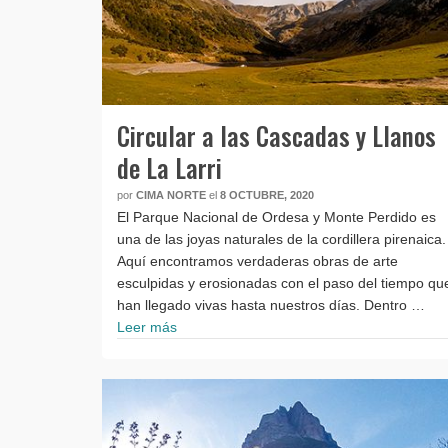
Circular a las Cascadas y Llanos
de La Larri
por
CIMA NORTE
el
8 OCTUBRE, 2020
El Parque Nacional de Ordesa y Monte Perdido es
una de las joyas naturales de la cordillera pirenaica.
Aquí encontramos verdaderas obras de arte
esculpidas y erosionadas con el paso del tiempo qu
han llegado vivas hasta nuestros días. Dentro …
Leer más