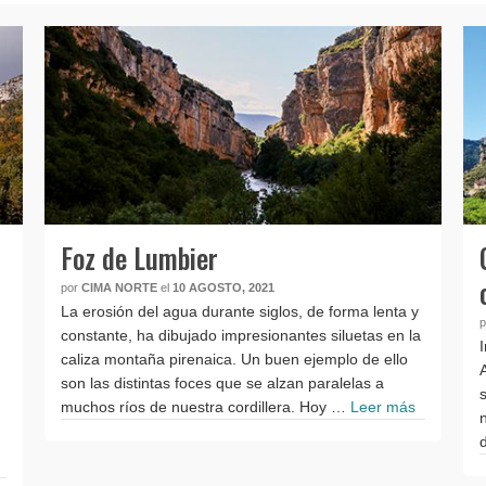
Foz de Lumbier
por
CIMA NORTE
el
10 AGOSTO, 2021
La erosión del agua durante siglos, de forma lenta y
constante, ha dibujado impresionantes siluetas en la
caliza montaña pirenaica. Un buen ejemplo de ello
son las distintas foces que se alzan paralelas a
muchos ríos de nuestra cordillera. Hoy …
Leer más