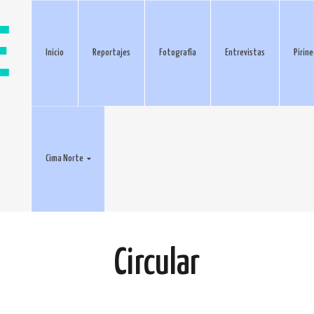
Inicio
Reportajes
Fotografía
Entrevistas
Pirin
Cima Norte
Circular