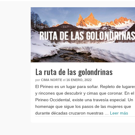
La ruta de las golondrinas
por
CIMA NORTE
el
16 ENERO, 2022
El Pirineo es un lugar para soñar. Repleto de lugare
y rincones que descubrir y cimas que coronar. En el
Pirineo Occidental, existe una travesía especial. Un
homenaje que sigue los pasos de las mujeres que
durante décadas cruzaron nuestras …
Leer más