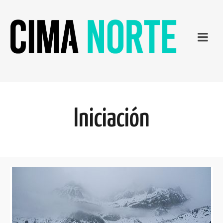
Iniciación