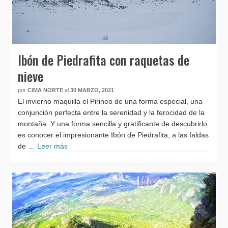
Ibón de Piedrafita con raquetas de
nieve
por
CIMA NORTE
el
30 MARZO, 2021
El invierno maquilla el Pirineo de una forma especial, una
conjunción perfecta entre la serenidad y la ferocidad de la
montaña. Y una forma sencilla y gratificante de descubrirlo
es conocer el impresionante Ibón de Piedrafita, a las faldas
de …
Leer más