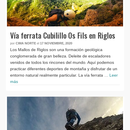
Vía ferrata Cubilillo Os Fils en Riglos
por
CIMA NORTE
el
17 NOVIEMBRE, 2020
Los Mallos de Riglos son una formación geológica
conglomerada de gran belleza. Deleite de escaladores
venidos de todos los rincones del mundo. Aquí podemos
practicar diferentes deportes de montaña y disfrutar de un
entorno natural realmente particular. La vía ferrata …
Leer
más