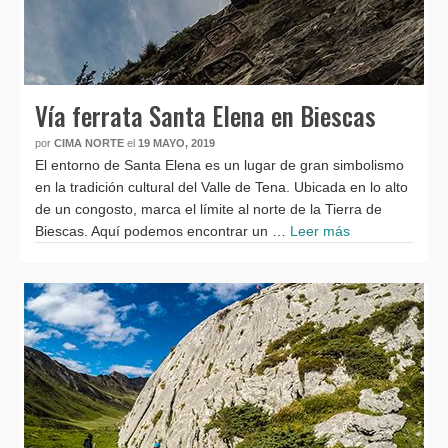
Vía ferrata Santa Elena en Biescas
por
CIMA NORTE
el
19 MAYO, 2019
El entorno de Santa Elena es un lugar de gran simbolismo
en la tradición cultural del Valle de Tena. Ubicada en lo alto
de un congosto, marca el límite al norte de la Tierra de
Biescas. Aquí podemos encontrar un …
Leer más