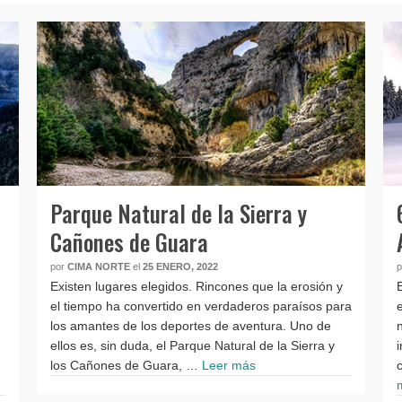
Parque Natural de la Sierra y
Cañones de Guara
por
CIMA NORTE
el
25 ENERO, 2022
Existen lugares elegidos. Rincones que la erosión y
el tiempo ha convertido en verdaderos paraísos para
los amantes de los deportes de aventura. Uno de
ellos es, sin duda, el Parque Natural de la Sierra y
los Cañones de Guara, …
Leer más