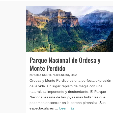
Parque Nacional de Ordesa y
Monte Perdido
por
CIMA NORTE
el
30 ENERO, 2022
Ordesa y Monte Perdido es una perfecta expresión
de la vida. Un lugar repleto de magia con una
naturaleza imponente y desbordante. El Parque
Nacional es una de las joyas más brillantes que
podemos encontrar en la corona pirenaica. Sus
espectaculares …
Leer más