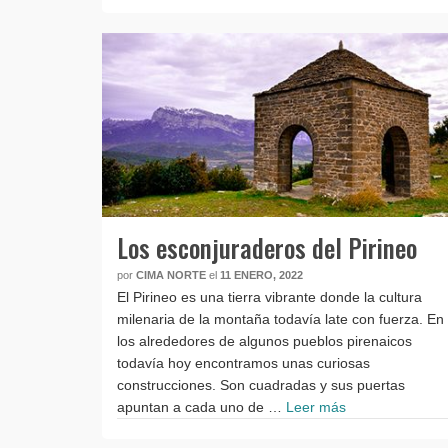
Los esconjuraderos del Pirineo
por
CIMA NORTE
el
11 ENERO, 2022
El Pirineo es una tierra vibrante donde la cultura
milenaria de la montaña todavía late con fuerza. En
los alrededores de algunos pueblos pirenaicos
todavía hoy encontramos unas curiosas
construcciones. Son cuadradas y sus puertas
apuntan a cada uno de …
Leer más