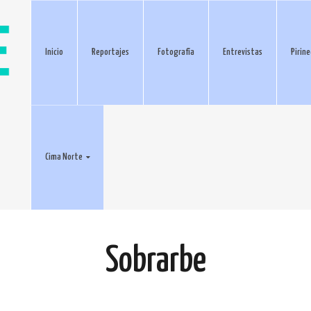
Inicio
Reportajes
Fotografía
Entrevistas
Pirin
Cima Norte
Sobrarbe