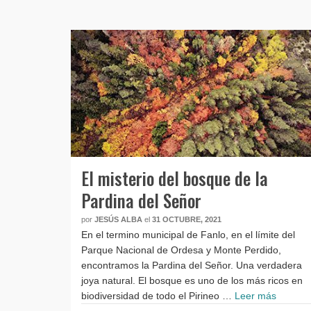
El misterio del bosque de la
Pardina del Señor
por
JESÚS ALBA
el
31 OCTUBRE, 2021
En el termino municipal de Fanlo, en el límite del
Parque Nacional de Ordesa y Monte Perdido,
encontramos la Pardina del Señor. Una verdadera
joya natural. El bosque es uno de los más ricos en
biodiversidad de todo el Pirineo …
Leer más