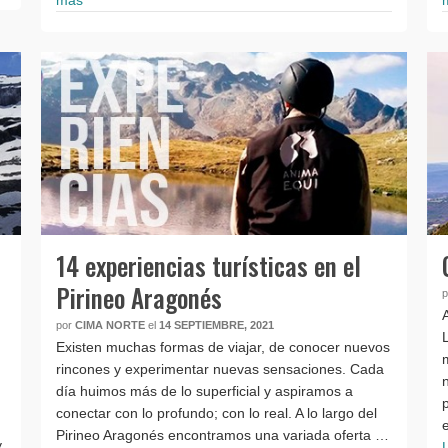
14 experiencias turísticas en el
Pirineo Aragonés
por
CIMA NORTE
el
14 SEPTIEMBRE, 2021
Existen muchas formas de viajar, de conocer nuevos
rincones y experimentar nuevas sensaciones. Cada
día huimos más de lo superficial y aspiramos a
conectar con lo profundo; con lo real. A lo largo del
Pirineo Aragonés encontramos una variada oferta …
y