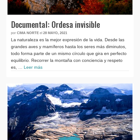
Documental: Ordesa invisible
por
CIMA NORTE
el
28 MAYO, 2021
La naturaleza es la mejor expresión de la vida. Desde las
grandes aves y mamíferos hasta los seres más diminutos,
todo forma parte de un mismo círculo que gira en perfecto
equilibrio. Recorrer la montaña con conciencia y respeto
es, …
Leer más