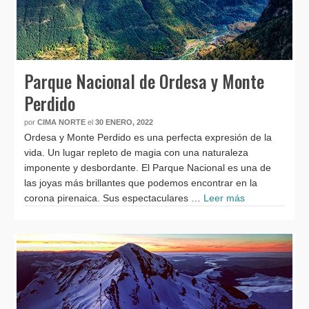
Parque Nacional de Ordesa y Monte
Perdido
por
CIMA NORTE
el
30 ENERO, 2022
Ordesa y Monte Perdido es una perfecta expresión de la
vida. Un lugar repleto de magia con una naturaleza
imponente y desbordante. El Parque Nacional es una de
las joyas más brillantes que podemos encontrar en la
corona pirenaica. Sus espectaculares …
Leer más