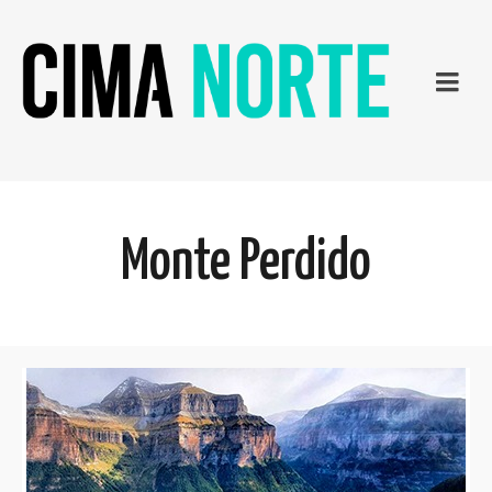
Monte Perdido