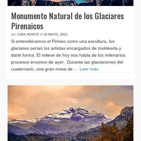
Monumento Natural de los Glaciares
Pirenaicos
por
CIMA NORTE
el
18 MAYO, 2021
Si entendiéramos el Pirineo como una escultura, los
glaciares serían los artistas encargados de moldearla y
darle forma. El relieve de hoy nos habla de los milenarios
procesos erosivos de ayer. Durante las glaciaciones del
cuaternario, una gran masa de …
Leer más