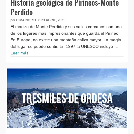
Historia geológica de Pirineos-Monte
Perdido
por
CIMA NORTE
el
23 ABRIL, 2021
El macizo de Monte Perdido y sus valles cercanos son uno
de los lugares más impresionantes que guarda el Pirineo.
En Europa, no existe una montaña caliza mayor. La magia
del lugar se puede sentir. En 1997 la UNESCO incluyó …
Leer más