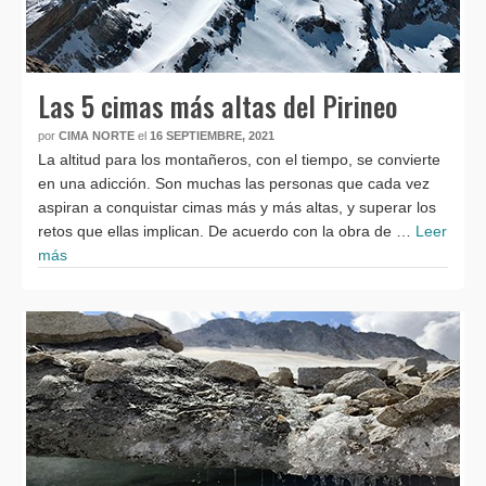
Las 5 cimas más altas del Pirineo
por
CIMA NORTE
el
16 SEPTIEMBRE, 2021
La altitud para los montañeros, con el tiempo, se convierte
en una adicción. Son muchas las personas que cada vez
aspiran a conquistar cimas más y más altas, y superar los
retos que ellas implican. De acuerdo con la obra de …
Leer
más