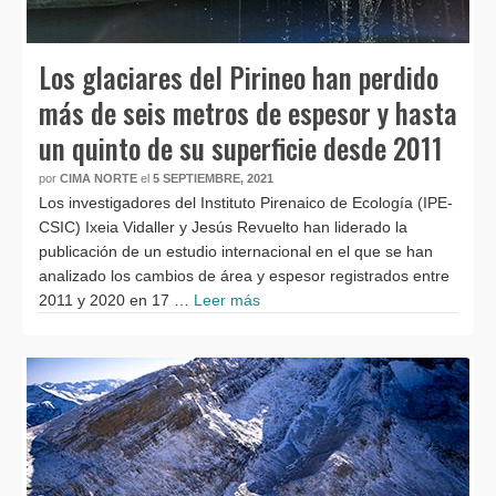
Los glaciares del Pirineo han perdido
más de seis metros de espesor y hasta
un quinto de su superficie desde 2011
por
CIMA NORTE
el
5 SEPTIEMBRE, 2021
Los investigadores del Instituto Pirenaico de Ecología (IPE-
CSIC) Ixeia Vidaller y Jesús Revuelto han liderado la
publicación de un estudio internacional en el que se han
analizado los cambios de área y espesor registrados entre
2011 y 2020 en 17 …
Leer más