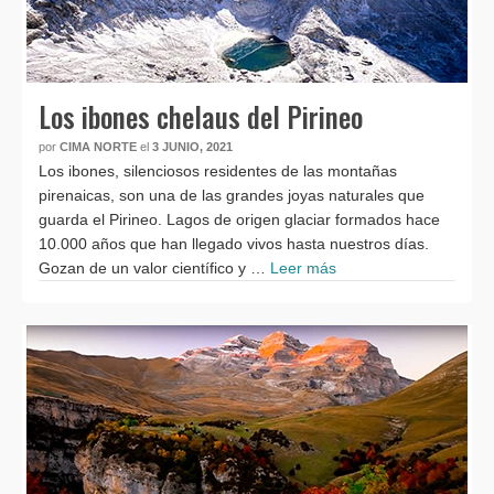
Los ibones chelaus del Pirineo
por
CIMA NORTE
el
3 JUNIO, 2021
Los ibones, silenciosos residentes de las montañas
pirenaicas, son una de las grandes joyas naturales que
guarda el Pirineo. Lagos de origen glaciar formados hace
10.000 años que han llegado vivos hasta nuestros días.
Gozan de un valor científico y …
Leer más