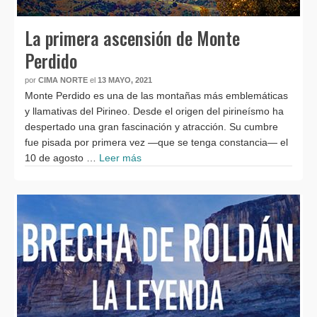
La primera ascensión de Monte
Perdido
por
CIMA NORTE
el
13 MAYO, 2021
Monte Perdido es una de las montañas más emblemáticas
y llamativas del Pirineo. Desde el origen del pirineísmo ha
despertado una gran fascinación y atracción. Su cumbre
fue pisada por primera vez —que se tenga constancia— el
10 de agosto …
Leer más