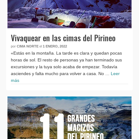
Vivaquear en las cimas del Pirineo
por
CIMA NORTE
el
1 ENERO, 2022
«Estás en la montaña. La tarde es clara y quedan pocas
horas de sol. El resto de personas ya han terminado sus
excursiones y la tuya solo acaba de empezar. Todavía
asciendes y falta mucho para volver a casa. No …
Leer
más