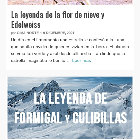
La leyenda de la flor de nieve y
Edelweiss
por
CIMA NORTE
el
9 DICIEMBRE, 2021
Un día en el firmamento una estrella le confesó a la Luna
que sentía envidia de quienes vivían en la Tierra. El planeta
se veía tan verde y azul desde allí arriba. Tan lindo que la
estrella imaginaba lo bonito …
Leer más