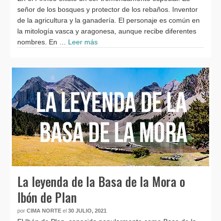
señor de los bosques y protector de los rebaños. Inventor
de la agricultura y la ganadería. El personaje es común en
la mitología vasca y aragonesa, aunque recibe diferentes
nombres. En …
Leer más
La leyenda de la Basa de la Mora o
Ibón de Plan
por
CIMA NORTE
el
30 JULIO, 2021