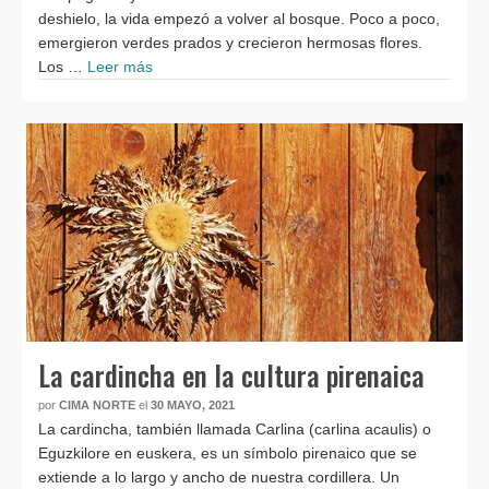
deshielo, la vida empezó a volver al bosque. Poco a poco,
emergieron verdes prados y crecieron hermosas flores.
Los …
Leer más
La cardincha en la cultura pirenaica
por
CIMA NORTE
el
30 MAYO, 2021
La cardincha, también llamada Carlina (carlina acaulis) o
Eguzkilore en euskera, es un símbolo pirenaico que se
extiende a lo largo y ancho de nuestra cordillera. Un