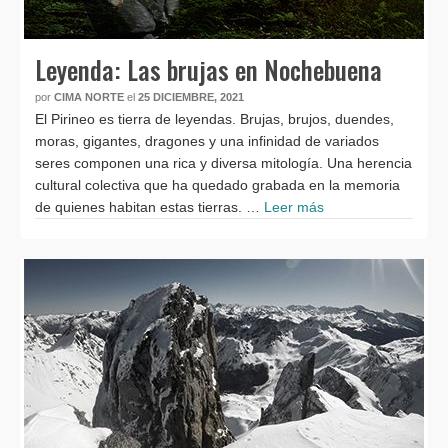
Leyenda: Las brujas en Nochebuena
por
CIMA NORTE
el
25 DICIEMBRE, 2021
El Pirineo es tierra de leyendas. Brujas, brujos, duendes,
moras, gigantes, dragones y una infinidad de variados
seres componen una rica y diversa mitología. Una herencia
cultural colectiva que ha quedado grabada en la memoria
de quienes habitan estas tierras. …
Leer más