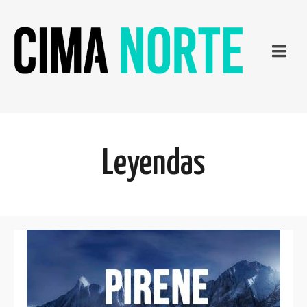
Leyendas