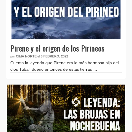
Pirene y el origen de los Pirineos
por
CIMA NORTE
el
6 FEBRERO, 2022
Cuenta la leyenda que Pirene era la más hermosa hija del
dios Tubal, dueño entonces de estas tierras …