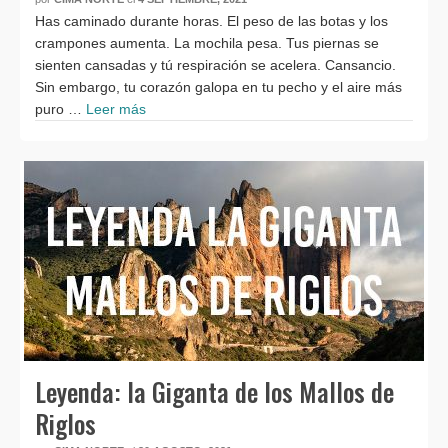
Has caminado durante horas. El peso de las botas y los
crampones aumenta. La mochila pesa. Tus piernas se
sienten cansadas y tú respiración se acelera. Cansancio.
Sin embargo, tu corazón galopa en tu pecho y el aire más
puro …
Leer más
Leyenda: la Giganta de los Mallos de
Riglos