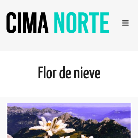
Flor de nieve