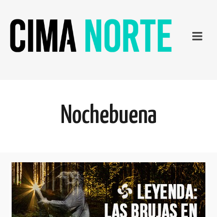
Nochebuena