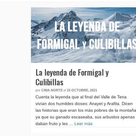
La leyenda de Formigal y
Culibillas
por
CIMA NORTE
el
15 OCTUBRE, 2021
Cuenta la leyenda que al final del Valle de Tena
vivían dos humildes dioses: Anayet y Arafita. Dicen
las historias que eran los más pobres de la montañ
ya que su ganado escaseaba, sus arbustos apenas
daban fruto y les …
Leer más