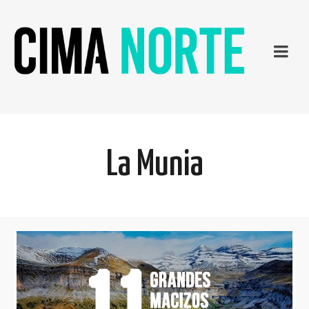
La Munia