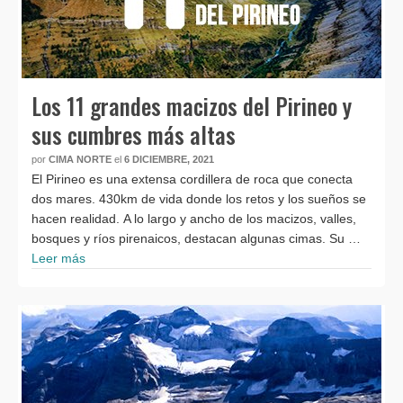
Los 11 grandes macizos del Pirineo y
sus cumbres más altas
por
CIMA NORTE
el
6 DICIEMBRE, 2021
El Pirineo es una extensa cordillera de roca que conecta
dos mares. 430km de vida donde los retos y los sueños se
hacen realidad. A lo largo y ancho de los macizos, valles,
bosques y ríos pirenaicos, destacan algunas cimas. Su …
Leer más