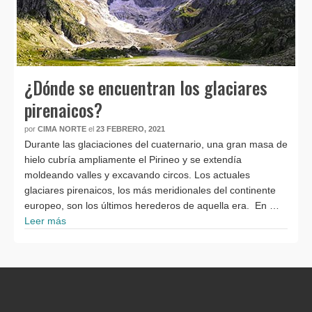
¿Dónde se encuentran los glaciares
pirenaicos?
por
CIMA NORTE
el
23 FEBRERO, 2021
Durante las glaciaciones del cuaternario, una gran masa de
hielo cubría ampliamente el Pirineo y se extendía
moldeando valles y excavando circos. Los actuales
glaciares pirenaicos, los más meridionales del continente
europeo, son los últimos herederos de aquella era. En …
Leer más