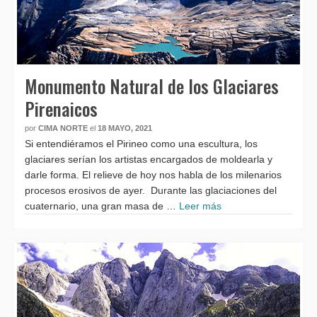
Monumento Natural de los Glaciares
Pirenaicos
por
CIMA NORTE
el
18 MAYO, 2021
Si entendiéramos el Pirineo como una escultura, los
glaciares serían los artistas encargados de moldearla y
darle forma. El relieve de hoy nos habla de los milenarios
procesos erosivos de ayer. Durante las glaciaciones del
cuaternario, una gran masa de …
Leer más