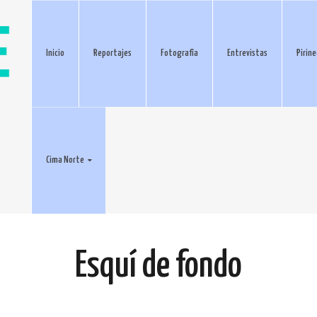
Inicio
Reportajes
Fotografía
Entrevistas
Pirin
Cima Norte
Esquí de fondo