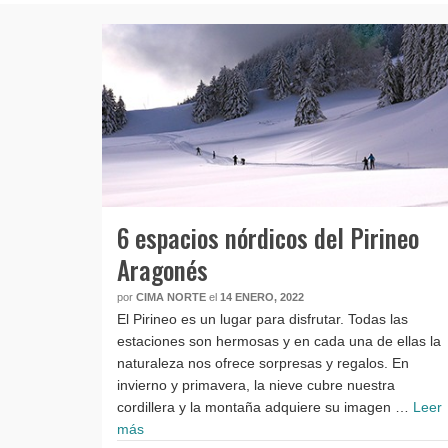
6 espacios nórdicos del Pirineo
Aragonés
por
CIMA NORTE
el
14 ENERO, 2022
El Pirineo es un lugar para disfrutar. Todas las
estaciones son hermosas y en cada una de ellas la
naturaleza nos ofrece sorpresas y regalos. En
invierno y primavera, la nieve cubre nuestra
cordillera y la montaña adquiere su imagen …
Leer
más