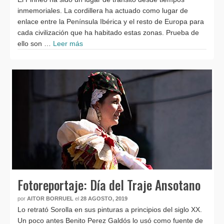
inmemoriales. La cordillera ha actuado como lugar de
enlace entre la Península Ibérica y el resto de Europa para
cada civilización que ha habitado estas zonas. Prueba de
ello son …
Leer más
Fotoreportaje: Día del Traje Ansotano
por
AITOR BORRUEL
el
28 AGOSTO, 2019
Lo retrató Sorolla en sus pinturas a principios del siglo XX.
Un poco antes Benito Perez Galdós lo usó como fuente de