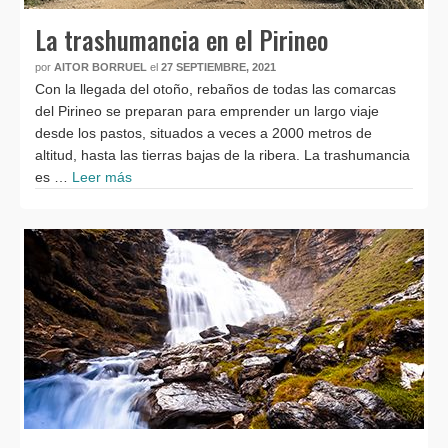
La trashumancia en el Pirineo
por
AITOR BORRUEL
el
27 SEPTIEMBRE, 2021
Con la llegada del otoño, rebaños de todas las comarcas
del Pirineo se preparan para emprender un largo viaje
desde los pastos, situados a veces a 2000 metros de
altitud, hasta las tierras bajas de la ribera. La trashumancia
es …
Leer más