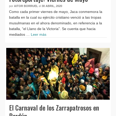
por
AITOR BORRUEL
el
30 ABRIL, 2020
Como cada primer viernes de mayo, Jaca conmemora la
batalla en la cual su ejército cristiano venció a las tropas
musulmanas en el ahora denominado, en referencia a la
batalla, “el Llano de la Victoria”. Se cuenta que hacia
mediados …
Leer más
El Carnaval de los Zarrapatrosos en
Berdún