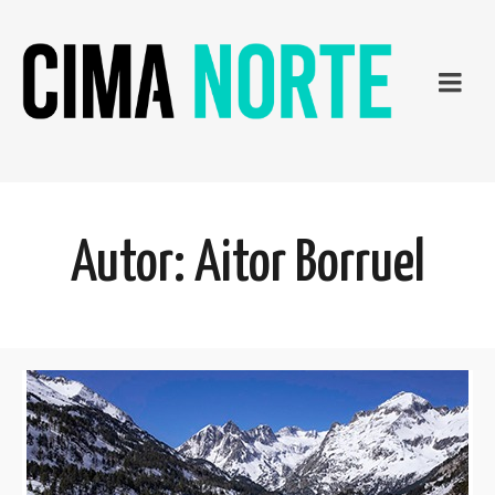
Autor: Aitor Borruel