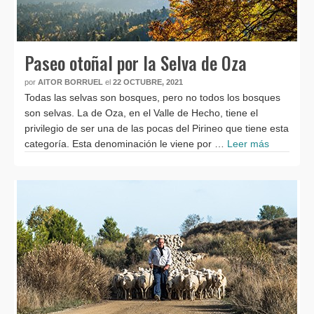
Paseo otoñal por la Selva de Oza
por
AITOR BORRUEL
el
22 OCTUBRE, 2021
Todas las selvas son bosques, pero no todos los bosques
son selvas. La de Oza, en el Valle de Hecho, tiene el
privilegio de ser una de las pocas del Pirineo que tiene esta
categoría. Esta denominación le viene por …
Leer más