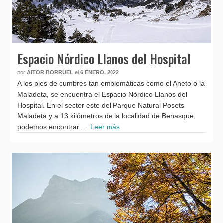
Espacio Nórdico Llanos del Hospital
por
AITOR BORRUEL
el
6 ENERO, 2022
A los pies de cumbres tan emblemáticas como el Aneto o la
Maladeta, se encuentra el Espacio Nórdico Llanos del
Hospital. En el sector este del Parque Natural Posets-
Maladeta y a 13 kilómetros de la localidad de Benasque,
podemos encontrar …
Leer más