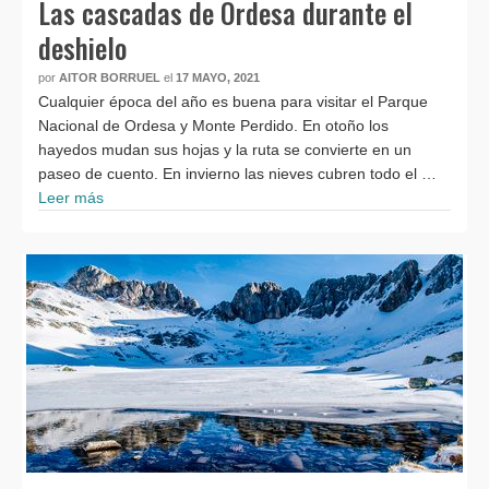
Las cascadas de Ordesa durante el
deshielo
por
AITOR BORRUEL
el
17 MAYO, 2021
Cualquier época del año es buena para visitar el Parque
Nacional de Ordesa y Monte Perdido. En otoño los
hayedos mudan sus hojas y la ruta se convierte en un
paseo de cuento. En invierno las nieves cubren todo el …
Leer más