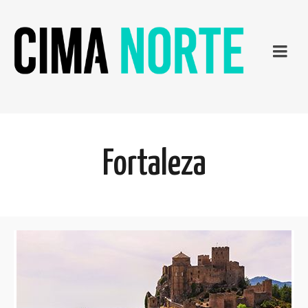
Fortaleza