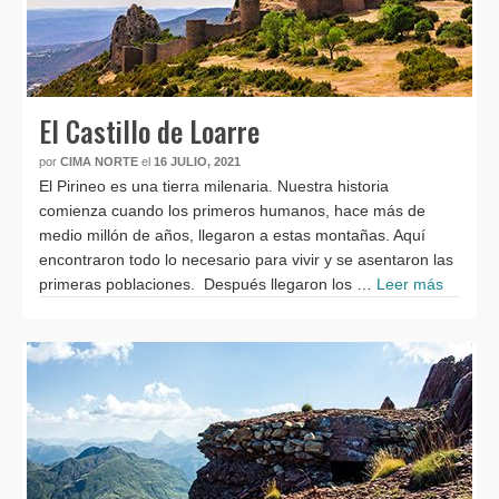
El Castillo de Loarre
por
CIMA NORTE
el
16 JULIO, 2021
El Pirineo es una tierra milenaria. Nuestra historia
comienza cuando los primeros humanos, hace más de
medio millón de años, llegaron a estas montañas. Aquí
encontraron todo lo necesario para vivir y se asentaron las
primeras poblaciones. Después llegaron los …
Leer más