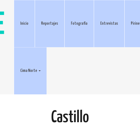
Inicio
Reportajes
Fotografía
Entrevistas
Pirin
Cima Norte
Castillo