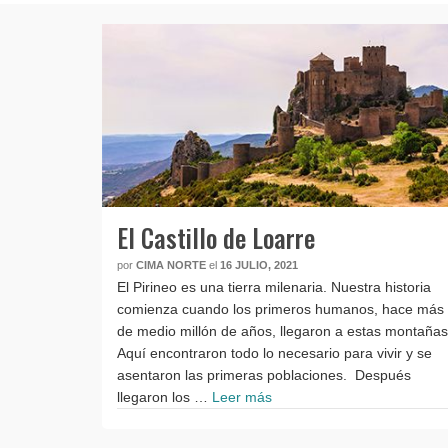
El Castillo de Loarre
por
CIMA NORTE
el
16 JULIO, 2021
El Pirineo es una tierra milenaria. Nuestra historia
comienza cuando los primeros humanos, hace más
de medio millón de años, llegaron a estas montañas
Aquí encontraron todo lo necesario para vivir y se
asentaron las primeras poblaciones. Después
llegaron los …
Leer más