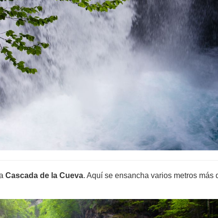
la
Cascada de la Cueva
. Aquí se ensancha varios metros más 