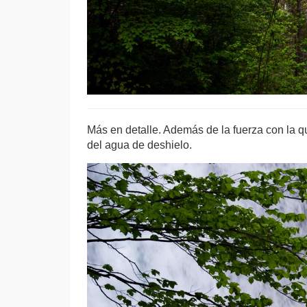
Más en detalle. Además de la fuerza con la q
del agua de deshielo.