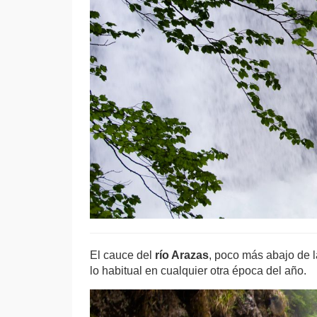
El cauce del
río Arazas
, poco más abajo de 
lo habitual en cualquier otra época del año.