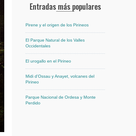
Entradas más populares
Pirene y el origen de los Pirineos
El Parque Natural de los Valles
Occidentales
El urogallo en el Pirineo
Midi d’Ossau y Anayet, volcanes del
Pirineo
Parque Nacional de Ordesa y Monte
Perdido