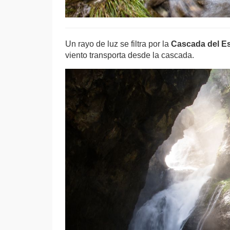
Un rayo de luz se filtra por la
Cascada del E
viento transporta desde la cascada.