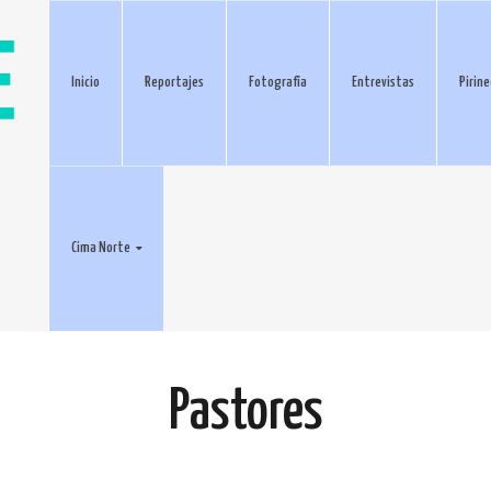
Inicio
Reportajes
Fotografía
Entrevistas
Pirin
Cima Norte
Pastores