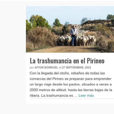
La trashumancia en el Pirineo
por
AITOR BORRUEL
el
27 SEPTIEMBRE, 2021
Con la llegada del otoño, rebaños de todas las
comarcas del Pirineo se preparan para emprender
un largo viaje desde los pastos, situados a veces a
2000 metros de altitud, hasta las tierras bajas de la
ribera. La trashumancia es …
Leer más