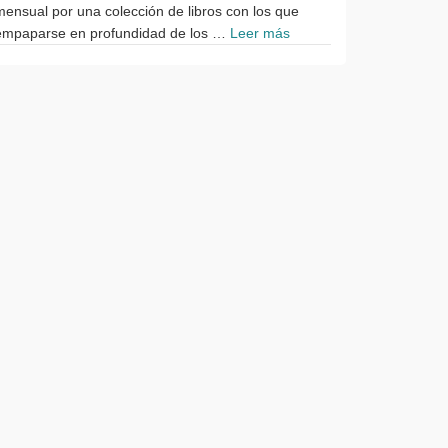
mensual por una colección de libros con los que
empaparse en profundidad de los …
Leer más