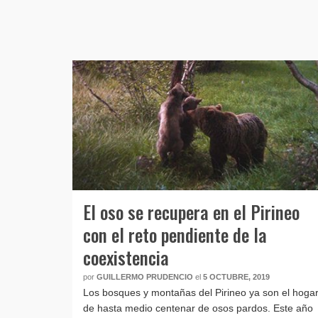
El oso se recupera en el Pirineo
con el reto pendiente de la
coexistencia
por
GUILLERMO PRUDENCIO
el
5 OCTUBRE, 2019
Los bosques y montañas del Pirineo ya son el hoga
de hasta medio centenar de osos pardos. Este año