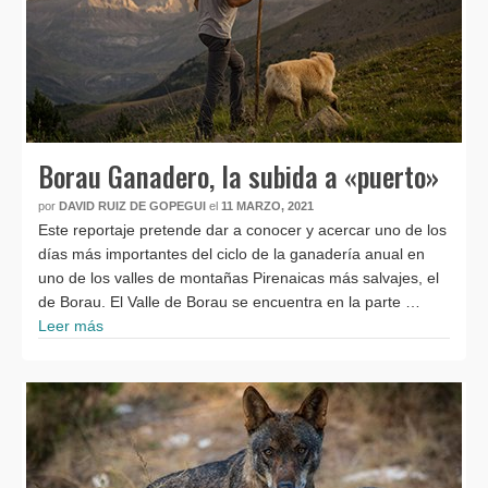
Borau Ganadero, la subida a «puerto»
por
DAVID RUIZ DE GOPEGUI
el
11 MARZO, 2021
Este reportaje pretende dar a conocer y acercar uno de los
días más importantes del ciclo de la ganadería anual en
uno de los valles de montañas Pirenaicas más salvajes, el
de Borau. El Valle de Borau se encuentra en la parte …
Leer más