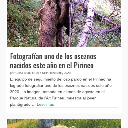
Fotografían uno de los oseznos
nacidos este año en el Pirineo
por
CIMA NORTE
el
7 SEPTIEMBRE, 2020
El equipo de seguimiento del oso pardo en el Pirineo ha
logrado fotografiar uno de los oseznos nacidos este año
2020. La imagen, tomada en el mes de agosto en el
Parque Natural de l’Alt Pirineu, muestra al joven
plantígrado …
Leer más