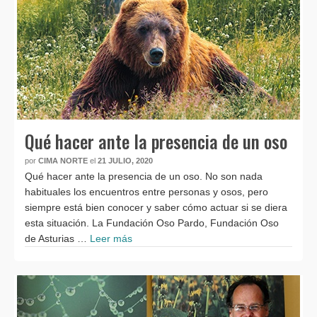
Qué hacer ante la presencia de un oso
por
CIMA NORTE
el
21 JULIO, 2020
Qué hacer ante la presencia de un oso. No son nada
habituales los encuentros entre personas y osos, pero
siempre está bien conocer y saber cómo actuar si se diera
esta situación. La Fundación Oso Pardo, Fundación Oso
de Asturias …
Leer más