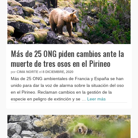
Más de 25 ONG piden cambios ante la
muerte de tres osos en el Pirineo
por
CIMA NORTE
el
8 DICIEMBRE, 2020
Más de 25 ONG ambientales de Francia y España se han
unido para dar la voz de alarma sobre la situación del oso
en el Pirineo. Reclaman cambios en la gestión de la
especie en peligro de extinción y se …
Leer más