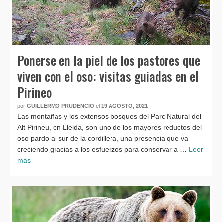
Ponerse en la piel de los pastores que
viven con el oso: visitas guiadas en el
Pirineo
por
GUILLERMO PRUDENCIO
el
19 AGOSTO, 2021
Las montañas y los extensos bosques del Parc Natural del
Alt Pirineu, en Lleida, son uno de los mayores reductos del
oso pardo al sur de la cordillera, una presencia que va
creciendo gracias a los esfuerzos para conservar a …
Leer
más