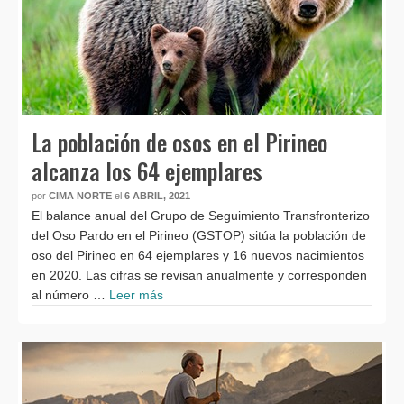
La población de osos en el Pirineo
alcanza los 64 ejemplares
por
CIMA NORTE
el
6 ABRIL, 2021
El balance anual del Grupo de Seguimiento Transfronterizo
del Oso Pardo en el Pirineo (GSTOP) sitúa la población de
oso del Pirineo en 64 ejemplares y 16 nuevos nacimientos
en 2020. Las cifras se revisan anualmente y corresponden
al número …
Leer más