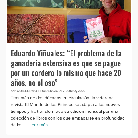
Eduardo Viñuales: “El problema de la
ganadería extensiva es que se pague
por un cordero lo mismo que hace 20
años, no el oso”
por
GUILLERMO PRUDENCIO
el
7 JUNIO, 2020
Tras más de dos décadas en circulación, la veterana
revista El Mundo de los Pirineos se adapta a los nuevos
tiempos y ha transformado su edición mensual por una
colección de libros con los que empaparse en profundidad
de los …
Leer más