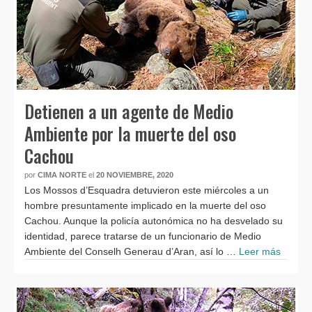
Detienen a un agente de Medio
Ambiente por la muerte del oso
Cachou
por
CIMA NORTE
el
20 NOVIEMBRE, 2020
Los Mossos d’Esquadra detuvieron este miércoles a un
hombre presuntamente implicado en la muerte del oso
Cachou. Aunque la policía autonómica no ha desvelado su
identidad, parece tratarse de un funcionario de Medio
Ambiente del Conselh Generau d’Aran, así lo …
Leer más