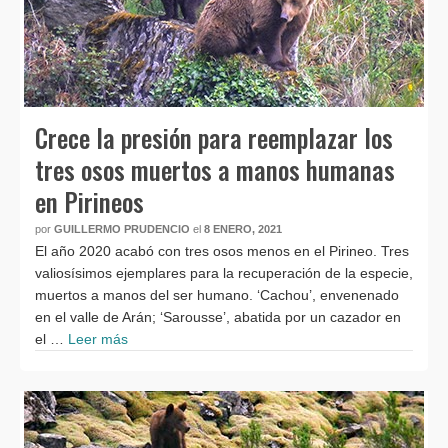
Crece la presión para reemplazar los
tres osos muertos a manos humanas
en Pirineos
por
GUILLERMO PRUDENCIO
el
8 ENERO, 2021
El año 2020 acabó con tres osos menos en el Pirineo. Tres
valiosísimos ejemplares para la recuperación de la especie,
muertos a manos del ser humano. ‘Cachou’, envenenado
en el valle de Arán; ‘Sarousse’, abatida por un cazador en
el …
Leer más