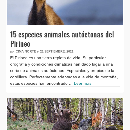
15 especies animales autóctonas del
Pirineo
por
CIMA NORTE
el
21 SEPTIEMBRE, 2021
El Pirineo es una tierra repleta de vida. Su particular
orografía y condiciones climáticas han dado lugar a una
serie de animales autóctonos. Especiales y propios de la
cordillera. Perfectamente adaptadas a la vida de montaña,
estas especies han encontrado …
Leer más