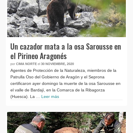
Un cazador mata a la osa Sarousse en
el Pirineo Aragonés
por
CIMA NORTE
el
30 NOVIEMBRE, 2020
Agentes de Protección de la Naturaleza, miembros de la
Patrulla Oso del Gobierno de Aragón y el Seprona
certificaron ayer domingo la muerte de la osa Sarousse en
el valle de Bardají, en la Comarca de la Ribagorza
(Huesca). La …
Leer más