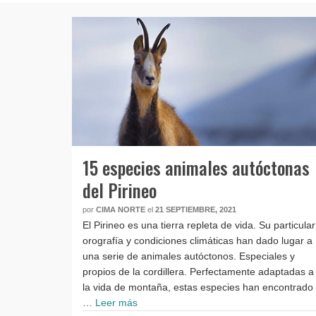
15 especies animales autóctonas
del Pirineo
por
CIMA NORTE
el
21 SEPTIEMBRE, 2021
El Pirineo es una tierra repleta de vida. Su particular
orografía y condiciones climáticas han dado lugar a
una serie de animales autóctonos. Especiales y
propios de la cordillera. Perfectamente adaptadas a
la vida de montaña, estas especies han encontrado
…
Leer más