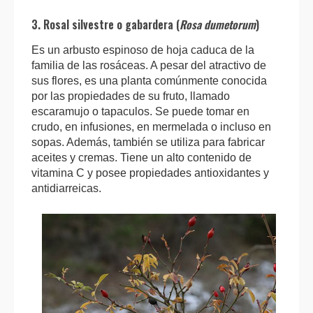
3. Rosal silvestre o gabardera (
Rosa dumetorum
)
Es un arbusto espinoso de hoja caduca de la
familia de las rosáceas. A pesar del atractivo de
sus flores, es una planta comúnmente conocida
por las propiedades de su fruto, llamado
escaramujo o tapaculos. Se puede tomar en
crudo, en infusiones, en mermelada o incluso en
sopas. Además, también se utiliza para fabricar
aceites y cremas. Tiene un alto contenido de
vitamina C y posee propiedades antioxidantes y
antidiarreicas.