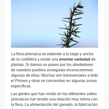
La flora pirenaica se extiende a lo largo y ancho
de la cordillera y existe una
enorme variedad
de
plantas. Si damos un paseo por los alrededores
de nuestros pueblos enseguida reconoceremos
algunas de ellas. Muchas son transversales a todo
el Pirineo y otras se concentran en algunas zonas
específicas.
Las gentes que han vivido en los diferentes valles
pirenaicos han tenido una relación muy intima con
la flora. La alimentación del ganado, la fabricación