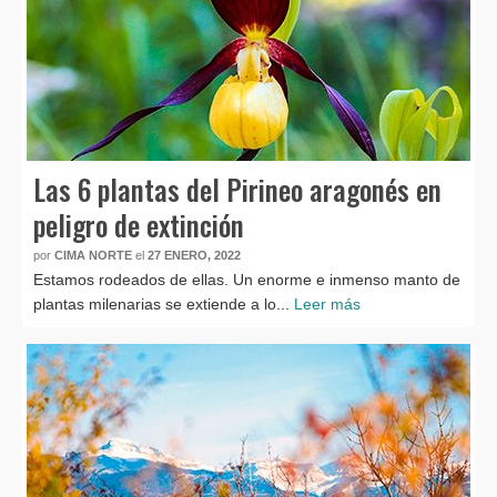
Las 6 plantas del Pirineo aragonés en
peligro de extinción
por
CIMA NORTE
el
27 ENERO, 2022
Estamos rodeados de ellas. Un enorme e inmenso manto de
plantas milenarias se extiende a lo...
Leer más