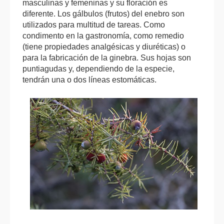
masculinas y femeninas y su floración es
diferente. Los gálbulos (frutos) del enebro son
utilizados para multitud de tareas. Como
condimento en la gastronomía, como remedio
(tiene propiedades analgésicas y diuréticas) o
para la fabricación de la ginebra. Sus hojas son
puntiagudas y, dependiendo de la especie,
tendrán una o dos líneas estomáticas.