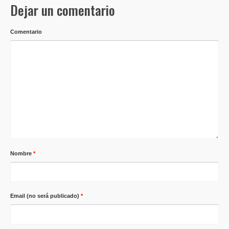
Dejar un comentario
Comentario
Nombre
*
Email (no será publicado)
*