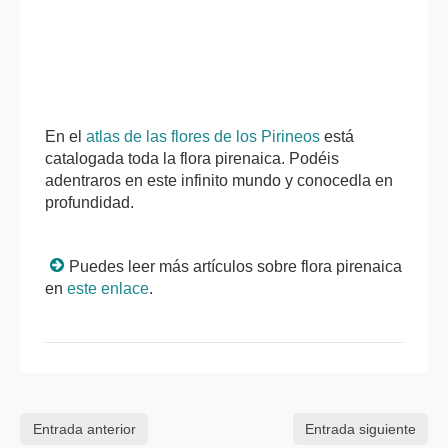
En el
atlas de las
flores de los Pirineos
está
catalogada toda la flora pirenaica. Podéis
adentraros en este infinito mundo y conocedla en
profundidad.
Puedes leer más artículos sobre flora pirenaica
en
este enlace
.
Entrada anterior
Entrada siguiente