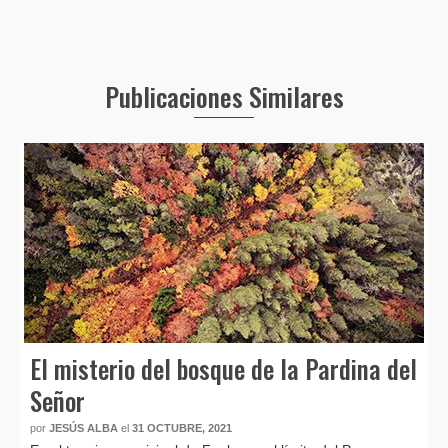
Publicaciones Similares
El misterio del bosque de la Pardina del
Señor
por
JESÚS ALBA
el
31 OCTUBRE, 2021