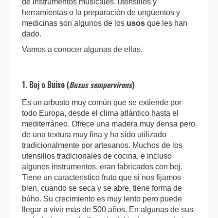
de instrumentos musicales, utensilios y
herramientas o la preparación de ungüentos y
medicinas son algunos de los
usos
que les han
dado.
Vamos a conocer algunas de ellas.
1. Boj o Buixo (
Buxus sempervirens
)
Es un arbusto muy común que se extiende por
todo Europa, desde el clima atlántico hasta el
mediterráneo. Ofrece una madera muy densa pero
de una textura muy fina y ha sido utilizado
tradicionalmente por artesanos. Muchos de los
utensilios tradicionales de cocina, e incluso
algunos instrumentos, eran fabricados con boj.
Tiene un característico fruto que si nos fijamos
bien, cuando se seca y se abre, tiene forma de
búho. Su crecimiento es muy lento pero puede
llegar a vivir más de 500 años. En algunas de sus