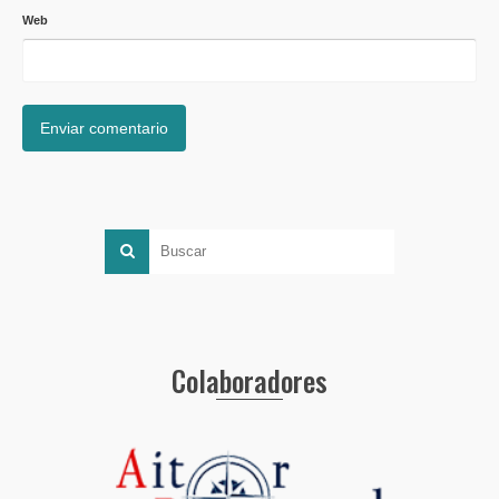
Web
Colaboradores