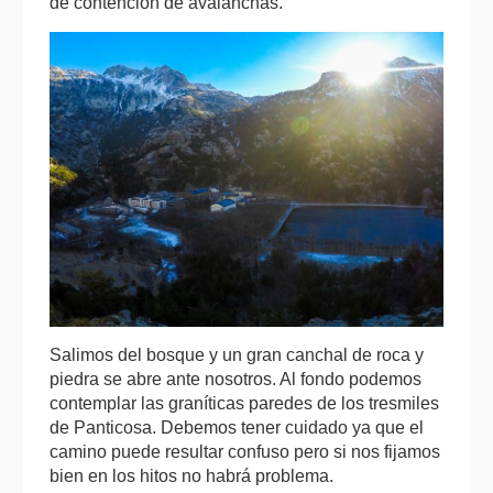
de contención de avalanchas.
Salimos del bosque y un gran canchal de roca y
piedra se abre ante nosotros. Al fondo podemos
contemplar las graníticas paredes de los tresmiles
de Panticosa. Debemos tener cuidado ya que el
camino puede resultar confuso pero si nos fijamos
bien en los hitos no habrá problema.