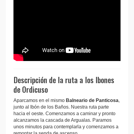
Descripción de la ruta a los Ibones
de Ordicuso
Aparcamos en el mismo
Balneario de Panticosa
,
junto al Ibón de los Baños. Nuestra ruta parte
hacia el oeste. Comenzamos a caminar y pronto
alcanzamos la cascada de Argualas. Paramos
unos minutos para contemplarla y comenzamos a
remontar la senda de ascenso.