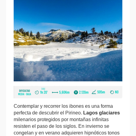
Contemplar y recorrer los ibones es una forma
perfecta de descubrir el Pirineo.
Lagos glaciares
milenarios protegidos por montañas infinitas
resisten el paso de los siglos. En invierno se
congelan y en verano adquieren hipnóticos tonos