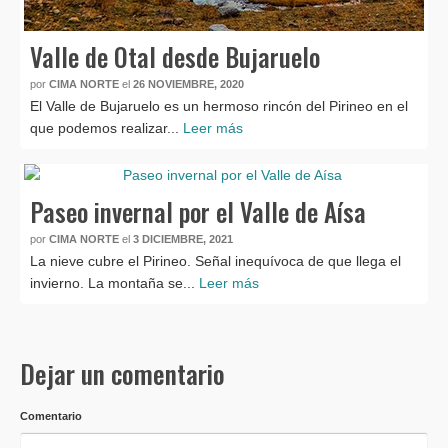
Valle de Otal desde Bujaruelo
por
CIMA NORTE
el
26 NOVIEMBRE, 2020
El Valle de Bujaruelo es un hermoso rincón del Pirineo en el
que podemos realizar...
Leer más
Paseo invernal por el Valle de Aísa
por
CIMA NORTE
el
3 DICIEMBRE, 2021
La nieve cubre el Pirineo. Señal inequívoca de que llega el
invierno. La montaña se...
Leer más
Dejar un comentario
Comentario