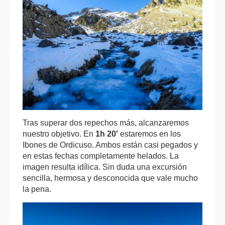
Tras superar dos repechos más, alcanzaremos
nuestro objetivo. En
1h 20′
estaremos en los
Ibones de Ordicuso. Ambos están casi pegados y
en estas fechas completamente helados. La
imagen resulta idílica. Sin duda una excursión
sencilla, hermosa y desconocida que vale mucho
la pena.