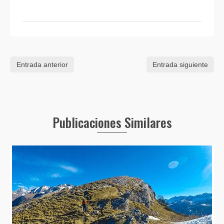
Entrada anterior
Entrada siguiente
Publicaciones Similares