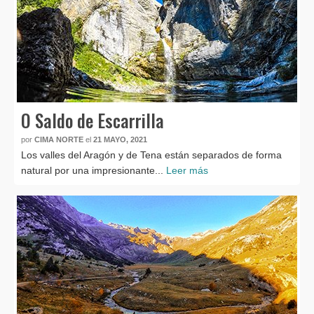
O Saldo de Escarrilla
por
CIMA NORTE
el
21 MAYO, 2021
Los valles del Aragón y de Tena están separados de forma
natural por una impresionante...
Leer más