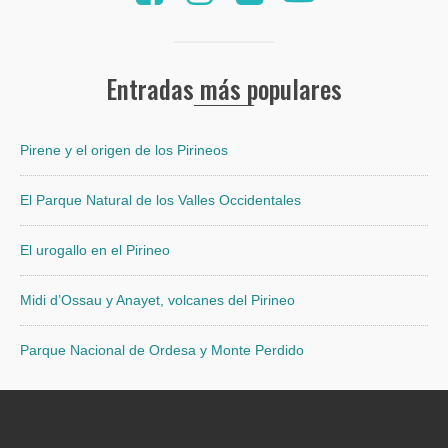
Entradas más populares
Pirene y el origen de los Pirineos
El Parque Natural de los Valles Occidentales
El urogallo en el Pirineo
Midi d’Ossau y Anayet, volcanes del Pirineo
Parque Nacional de Ordesa y Monte Perdido