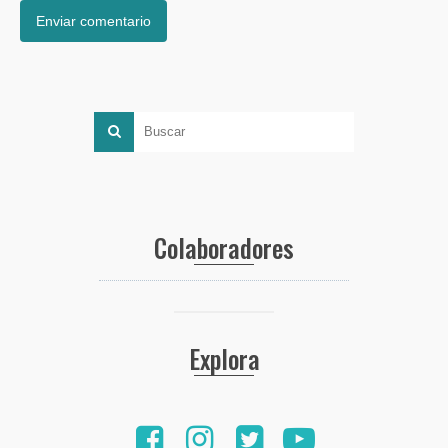
Colaboradores
Explora