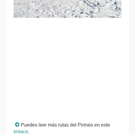
Puedes leer más rutas del Pirineo en este
enlace
.