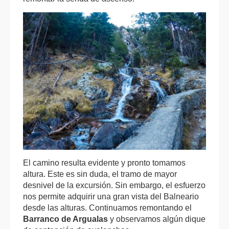
El camino resulta evidente y pronto tomamos
altura. Este es sin duda, el tramo de mayor
desnivel de la excursión. Sin embargo, el esfuerzo
nos permite adquirir una gran vista del Balneario
desde las alturas. Continuamos remontando el
Barranco de Argualas
y observamos algún dique