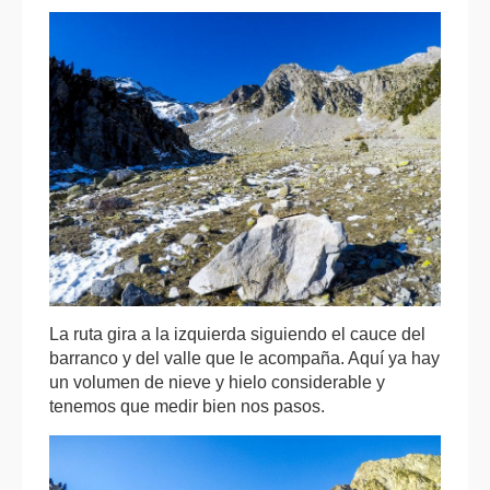
La ruta gira a la izquierda siguiendo el cauce del
barranco y del valle que le acompaña. Aquí ya hay
un volumen de nieve y hielo considerable y
tenemos que medir bien nos pasos.