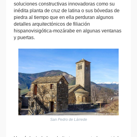
soluciones constructivas innovadoras como su
inédita planta de cruz de latina o sus bóvedas de
piedra al tiempo que en ella perduran algunos
detalles arquitectónicos de filiación
hispanovisigótica-mozárabe en algunas ventanas
y puertas.
San Pedro de Lárrede