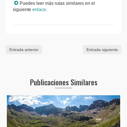
Puedes leer más rutas similares en el
siguiente
enlace
.
Entrada anterior
Entrada siguiente
Publicaciones Similares