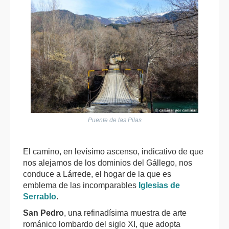
Puente de las Pilas
El camino, en levísimo ascenso, indicativo de que
nos alejamos de los dominios del Gállego, nos
conduce a Lárrede, el hogar de la que es
emblema de las incomparables
Iglesias de
Serrablo
.
San Pedro
, una refinadísima muestra de arte
románico lombardo del siglo XI, que adopta