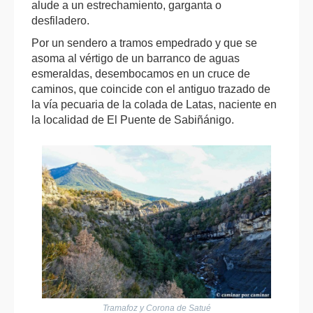
alude a un estrechamiento, garganta o
desfiladero.
Por un sendero a tramos empedrado y que se
asoma al vértigo de un barranco de aguas
esmeraldas, desembocamos en un cruce de
caminos, que coincide con el antiguo trazado de
la vía pecuaria de la colada de Latas, naciente en
la localidad de El Puente de Sabiñánigo.
Tramafoz y Corona de Satué