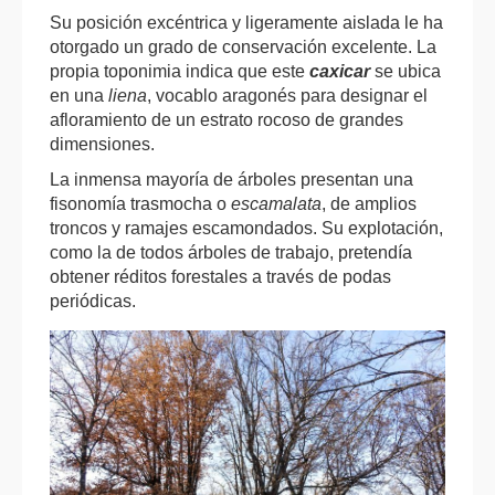
Su posición excéntrica y ligeramente aislada le ha
otorgado un grado de conservación excelente. La
propia toponimia indica que este
caxicar
se ubica
en una
liena
, vocablo aragonés para designar el
afloramiento de un estrato rocoso de grandes
dimensiones.
La inmensa mayoría de árboles presentan una
fisonomía trasmocha o
escamalata
, de amplios
troncos y ramajes escamondados. Su explotación,
como la de todos árboles de trabajo, pretendía
obtener réditos forestales a través de podas
periódicas.