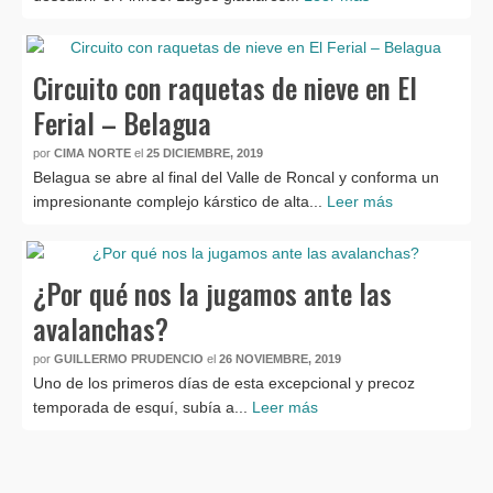
Circuito con raquetas de nieve en El
Ferial – Belagua
por
CIMA NORTE
el
25 DICIEMBRE, 2019
Belagua se abre al final del Valle de Roncal y conforma un
impresionante complejo kárstico de alta...
Leer más
¿Por qué nos la jugamos ante las
avalanchas?
por
GUILLERMO PRUDENCIO
el
26 NOVIEMBRE, 2019
Uno de los primeros días de esta excepcional y precoz
temporada de esquí, subía a...
Leer más