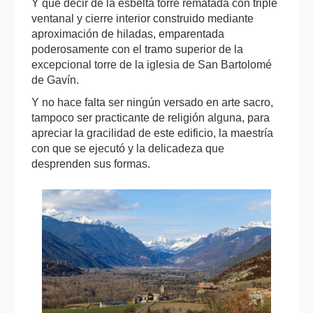
Y qué decir de la esbelta torre rematada con triple
ventanal y cierre interior construido mediante
aproximación de hiladas, emparentada
poderosamente con el tramo superior de la
excepcional torre de la iglesia de San Bartolomé
de Gavín.
Y no hace falta ser ningún versado en arte sacro,
tampoco ser practicante de religión alguna, para
apreciar la gracilidad de este edificio, la maestría
con que se ejecutó y la delicadeza que
desprenden sus formas.