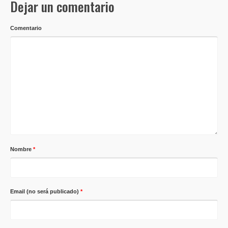
Dejar un comentario
Comentario
Nombre
*
Email (no será publicado)
*