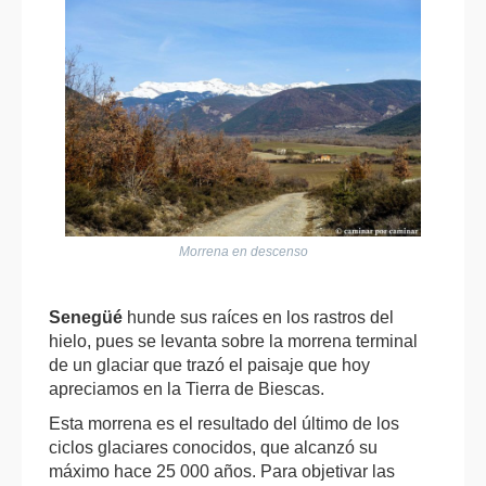
Morrena en descenso
Senegüé
hunde sus raíces en los rastros del
hielo, pues se levanta sobre la morrena terminal
de un glaciar que trazó el paisaje que hoy
apreciamos en la Tierra de Biescas.
Esta morrena es el resultado del último de los
ciclos glaciares conocidos, que alcanzó su
máximo hace 25 000 años. Para objetivar las