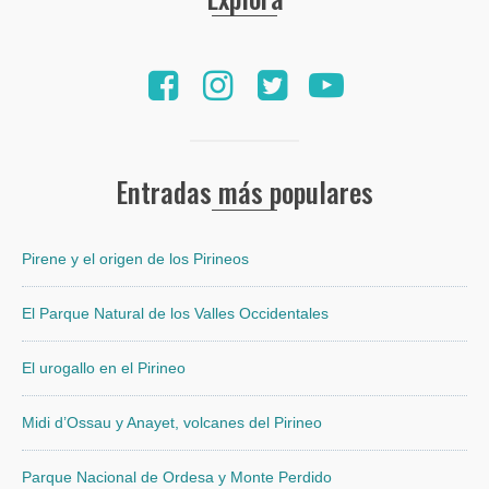
Entradas más populares
Pirene y el origen de los Pirineos
El Parque Natural de los Valles Occidentales
El urogallo en el Pirineo
Midi d’Ossau y Anayet, volcanes del Pirineo
Parque Nacional de Ordesa y Monte Perdido