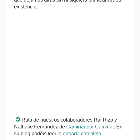
existencia.
Ruta de nuestros colaboradores Rai Rizo y
Nathalie Fernández de
Caminar por Caminar
. En
su blog podéis leer la
entrada completa
.