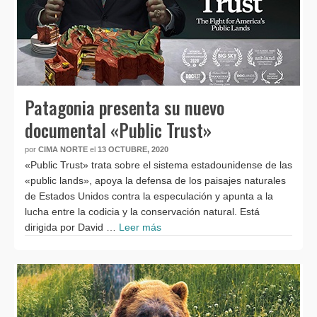
Patagonia presenta su nuevo
documental «Public Trust»
por
CIMA NORTE
el
13 OCTUBRE, 2020
«Public Trust» trata sobre el sistema estadounidense de las
«public lands», apoya la defensa de los paisajes naturales
de Estados Unidos contra la especulación y apunta a la
lucha entre la codicia y la conservación natural. Está
dirigida por David …
Leer más