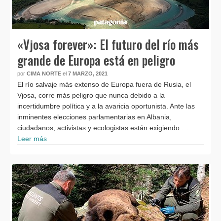
«Vjosa forever»: El futuro del río más
grande de Europa está en peligro
por
CIMA NORTE
el
7 MARZO, 2021
El río salvaje más extenso de Europa fuera de Rusia, el
Vjosa, corre más peligro que nunca debido a la
incertidumbre política y a la avaricia oportunista. Ante las
inminentes elecciones parlamentarias en Albania,
ciudadanos, activistas y ecologistas están exigiendo …
Leer más