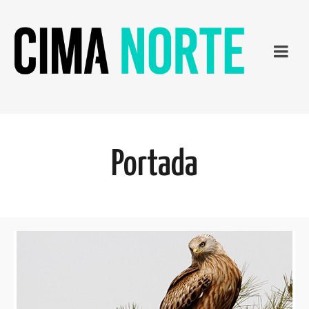
Portada