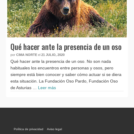
Qué hacer ante la presencia de un oso
por
CIMA NORTE
el
21 JULIO, 2020
Qué hacer ante la presencia de un oso. No son nada
habituales los encuentros entre personas y osos, pero
siempre está bien conocer y saber cómo actuar si se diera
esta situación. La Fundación Oso Pardo, Fundación Oso
de Asturias …
Leer más
Política de privacidad
Aviso legal