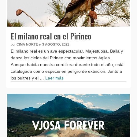
El milano real en el Pirineo
por
CIMA NORTE
el
3 AGOSTO, 2021
El milano real es un ave espectacular. Majestuosa. Baila y
danza los cielos del Pirineo con movimientos ágiles.
Aunque habita nuestra cordillera durante todo el año, está
catalogada como especie en peligro de extinción. Junto a
los buitres y el …
Leer más