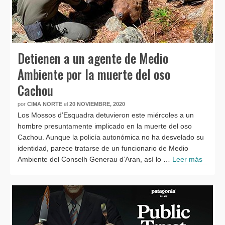
Detienen a un agente de Medio
Ambiente por la muerte del oso
Cachou
por
CIMA NORTE
el
20 NOVIEMBRE, 2020
Los Mossos d’Esquadra detuvieron este miércoles a un
hombre presuntamente implicado en la muerte del oso
Cachou. Aunque la policía autonómica no ha desvelado su
identidad, parece tratarse de un funcionario de Medio
Ambiente del Conselh Generau d’Aran, así lo …
Leer más