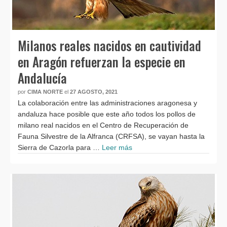
Milanos reales nacidos en cautividad
en Aragón refuerzan la especie en
Andalucía
por
CIMA NORTE
el
27 AGOSTO, 2021
La colaboración entre las administraciones aragonesa y
andaluza hace posible que este año todos los pollos de
milano real nacidos en el Centro de Recuperación de
Fauna Silvestre de la Alfranca (CRFSA), se vayan hasta la
Sierra de Cazorla para …
Leer más