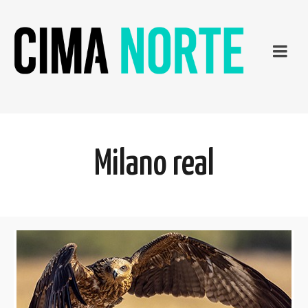
Milano real