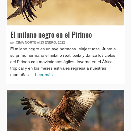
El milano negro en el Pirineo
por
CIMA NORTE
el
13 ENERO, 2022
El milano negro es un ave hermosa. Majestuosa. Junto a
su primo hermano el milano real, baila y danza los cielos
del Pirineo con movimientos ágiles. Inverna en el África
tropical y en los meses estivales regresa a nuestras
montañas …
Leer más