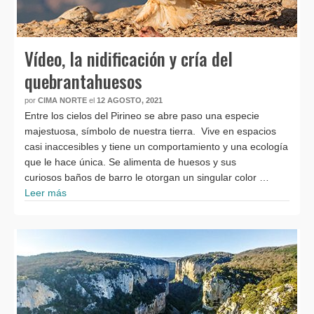
Vídeo, la nidificación y cría del
quebrantahuesos
por
CIMA NORTE
el
12 AGOSTO, 2021
Entre los cielos del Pirineo se abre paso una especie
majestuosa, símbolo de nuestra tierra. Vive en espacios
casi inaccesibles y tiene un comportamiento y una ecología
que le hace única. Se alimenta de huesos y sus
curiosos baños de barro le otorgan un singular color …
Leer más