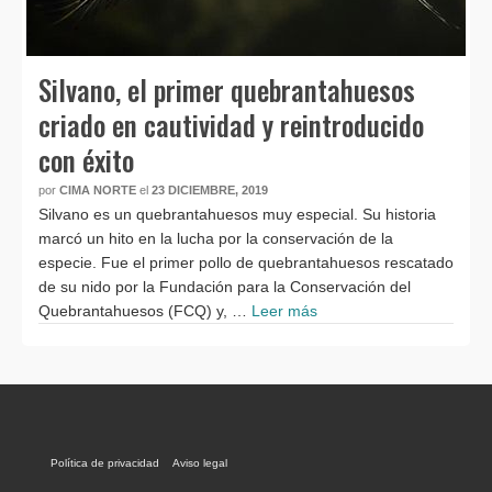
Silvano, el primer quebrantahuesos
criado en cautividad y reintroducido
con éxito
por
CIMA NORTE
el
23 DICIEMBRE, 2019
Silvano es un quebrantahuesos muy especial. Su historia
marcó un hito en la lucha por la conservación de la
especie. Fue el primer pollo de quebrantahuesos rescatado
de su nido por la Fundación para la Conservación del
Quebrantahuesos (FCQ) y, …
Leer más
Política de privacidad
Aviso legal