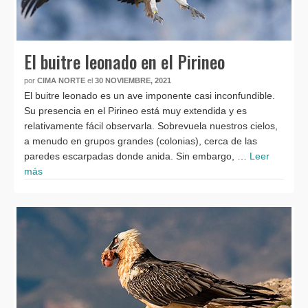
El buitre leonado en el Pirineo
por
CIMA NORTE
el
30 NOVIEMBRE, 2021
El buitre leonado es un ave imponente casi inconfundible.
Su presencia en el Pirineo está muy extendida y es
relativamente fácil observarla. Sobrevuela nuestros cielos,
a menudo en grupos grandes (colonias), cerca de las
paredes escarpadas donde anida. Sin embargo, …
Leer
más