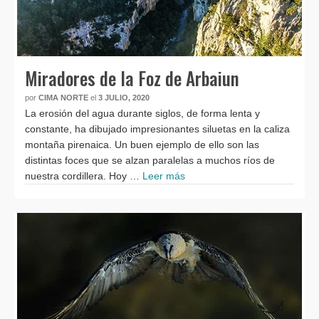
Miradores de la Foz de Arbaiun
por
CIMA NORTE
el
3 JULIO, 2020
La erosión del agua durante siglos, de forma lenta y
constante, ha dibujado impresionantes siluetas en la caliza
montaña pirenaica. Un buen ejemplo de ello son las
distintas foces que se alzan paralelas a muchos ríos de
nuestra cordillera. Hoy …
Leer más