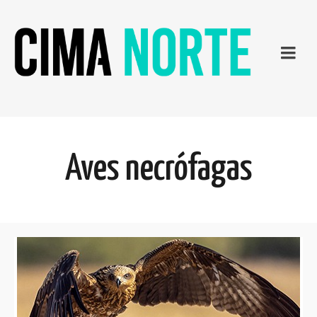
Aves necrófagas