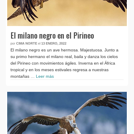
El milano negro en el Pirineo
por
CIMA NORTE
el
13 ENERO, 2022
El milano negro es un ave hermosa. Majestuosa. Junto a
su primo hermano el milano real, baila y danza los cielos
del Pirineo con movimientos ágiles. Inverna en el África
tropical y en los meses estivales regresa a nuestras
montañas …
Leer más