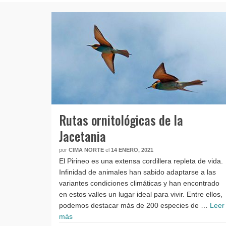
Rutas ornitológicas de la
Jacetania
por
CIMA NORTE
el
14 ENERO, 2021
El Pirineo es una extensa cordillera repleta de vida.
Infinidad de animales han sabido adaptarse a las
variantes condiciones climáticas y han encontrado
en estos valles un lugar ideal para vivir. Entre ellos,
podemos destacar más de 200 especies de …
Leer
más