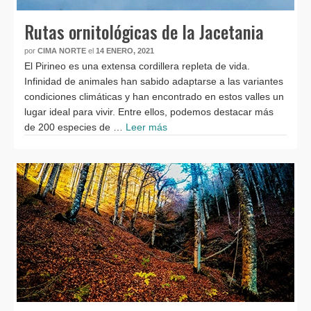
Rutas ornitológicas de la Jacetania
por
CIMA NORTE
el
14 ENERO, 2021
El Pirineo es una extensa cordillera repleta de vida.
Infinidad de animales han sabido adaptarse a las variantes
condiciones climáticas y han encontrado en estos valles un
lugar ideal para vivir. Entre ellos, podemos destacar más
de 200 especies de …
Leer más