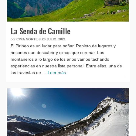
La Senda de Camille
por
CIMA NORTE
el
26 JULIO, 2021
El Pirineo es un lugar para soñar. Repleto de lugares y
rincones que descubrir y cimas que coronar. Los
montañeros a lo largo de los años vamos tachando
experiencias en nuestra lista personal. Entre ellas, una de
las travesías de …
Leer más