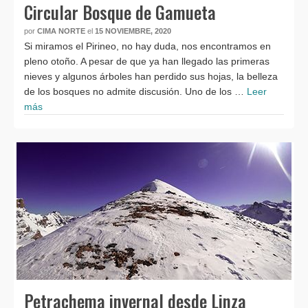
Circular Bosque de Gamueta
por
CIMA NORTE
el
15 NOVIEMBRE, 2020
Si miramos el Pirineo, no hay duda, nos encontramos en
pleno otoño. A pesar de que ya han llegado las primeras
nieves y algunos árboles han perdido sus hojas, la belleza
de los bosques no admite discusión. Uno de los …
Leer
más
Petrachema invernal desde Linza