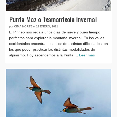
Punta Maz o Txamantxoia invernal
por
CIMA NORTE
el
19 ENERO, 2021
El Pirineo nos regala unos días de nieve y buen tiempo
perfectos para explorar la montaña invernal. En los valles
occidentales encontramos picos de distintas dificultades, en
los que poder practicar las distintas modalidades de
alpinismo. Hoy ascendemos a la Punta …
Leer más