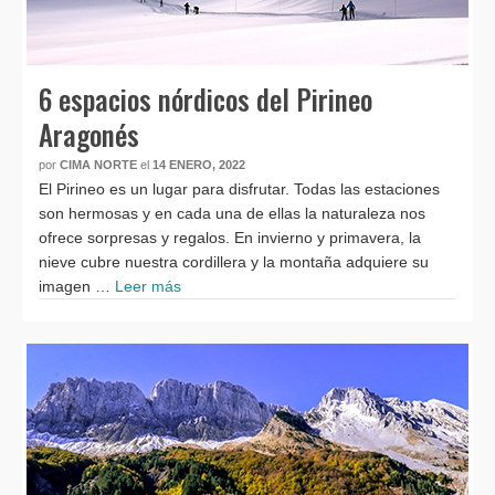
6 espacios nórdicos del Pirineo
Aragonés
por
CIMA NORTE
el
14 ENERO, 2022
El Pirineo es un lugar para disfrutar. Todas las estaciones
son hermosas y en cada una de ellas la naturaleza nos
ofrece sorpresas y regalos. En invierno y primavera, la
nieve cubre nuestra cordillera y la montaña adquiere su
imagen …
Leer más