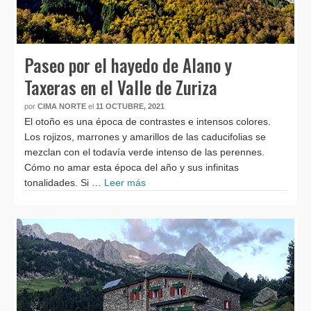
Paseo por el hayedo de Alano y
Taxeras en el Valle de Zuriza
por
CIMA NORTE
el
11 OCTUBRE, 2021
El otoño es una época de contrastes e intensos colores.
Los rojizos, marrones y amarillos de las caducifolias se
mezclan con el todavía verde intenso de las perennes.
Cómo no amar esta época del año y sus infinitas
tonalidades. Si …
Leer más