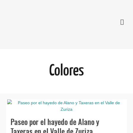
Colores
Paseo por el hayedo de Alano y
Taxeras en el Valle de Zuriza