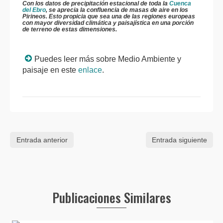
Con los datos de precipitación estacional de toda la
Cuenca
del Ebro
, se aprecia la confluencia de masas de aire en los
Pirineos. Esto propicia que sea una de las regiones europeas
con mayor diversidad climática y paisajística en una porción
de terreno de estas dimensiones.
Puedes leer más sobre Medio Ambiente y
paisaje en este
enlace
.
Entrada anterior
Entrada siguiente
Publicaciones Similares