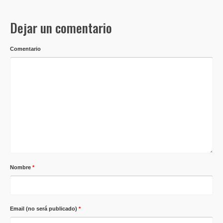
Dejar un comentario
Comentario
Nombre
*
Email (no será publicado)
*