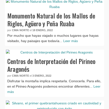
Monumento Natural de los Mallos de
Riglos, Agüero y Peña Ruaba
por
CIMA NORTE
el
18 ENERO, 2022
Por mucho que hayas viajado o muchos lugares que hayas
visitado, hay paisajes que todavía...
Leer más
Centros de Interpretación del Pirineo
Aragonés
por
CIMA NORTE
el
3 ENERO, 2022
Disfrutar la montaña implica respetarla. Conocerla. Para ello,
en el Pirineo Aragonés podemos encontrar diferentes...
Leer
más