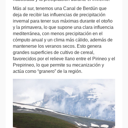
Más al sur, tenemos una Canal de Berdún que
deja de recibir las influencias de precipitación
invernal para tener sus máximas durante el otoño
y la primavera, lo que supone una clara influencia
mediterránea, con menos precipitación en el
cómputo anual y un clima más cálido, además de
mantenerse los veranos secos. Esto genera
grandes superficies de cultivo de cereal,
favorecidos por el relieve llano entre el Pirineo y el
Prepirineo, lo que permite su mecanización y
actúa como “granero” de la región.