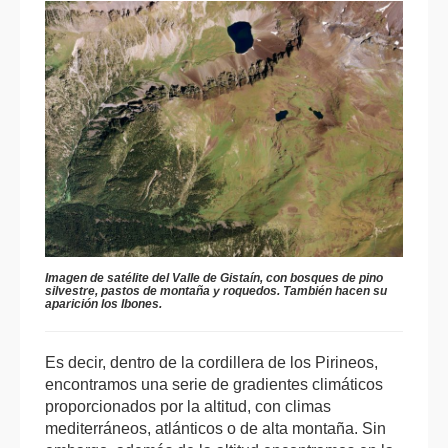
Imagen de satélite del Valle de Gistaín, con bosques de pino
silvestre, pastos de montaña y roquedos. También hacen su
aparición los Ibones.
Es decir, dentro de la cordillera de los Pirineos,
encontramos una serie de gradientes climáticos
proporcionados por la altitud, con climas
mediterráneos, atlánticos o de alta montaña. Sin