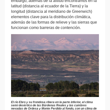
embargo, además de la altitud encontramos en la
latitud (distancia al ecuador de la Tierra) y la
longitud (distancia al meridiano de Greenwich)
elementos clave para la distribución climática,
además de las formas de relieve y las sierras que
funcionan como barreras de contención.
El río Ebro y su frondosa ribera en la parte inferior, el clima
semi desértico de las Bárdenas Reales y las cumbres
nevadas de Ordesa y Monte Perdido al fondo, con un clima de