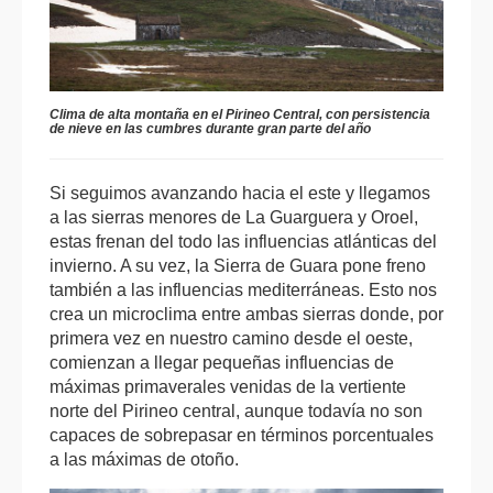
Clima de alta montaña en el Pirineo Central, con persistencia
de nieve en las cumbres durante gran parte del año
Si seguimos avanzando hacia el este y llegamos
a las sierras menores de La Guarguera y Oroel,
estas frenan del todo las influencias atlánticas del
invierno. A su vez, la Sierra de Guara pone freno
también a las influencias mediterráneas. Esto nos
crea un microclima entre ambas sierras donde, por
primera vez en nuestro camino desde el oeste,
comienzan a llegar pequeñas influencias de
máximas primaverales venidas de la vertiente
norte del Pirineo central, aunque todavía no son
capaces de sobrepasar en términos porcentuales
a las máximas de otoño.