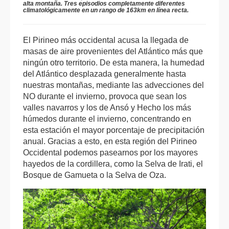
alta montaña. Tres episodios completamente diferentes
climatológicamente en un rango de 163km en línea recta.
El Pirineo más occidental acusa la llegada de
masas de aire provenientes del Atlántico más que
ningún otro territorio. De esta manera, la humedad
del Atlántico desplazada generalmente hasta
nuestras montañas, mediante las advecciones del
NO durante el invierno, provoca que sean los
valles navarros y los de Ansó y Hecho los más
húmedos durante el invierno, concentrando en
esta estación el mayor porcentaje de precipitación
anual. Gracias a esto, en esta región del Pirineo
Occidental podemos pasearnos por los mayores
hayedos de la cordillera, como la Selva de Irati, el
Bosque de Gamueta o la Selva de Oza.