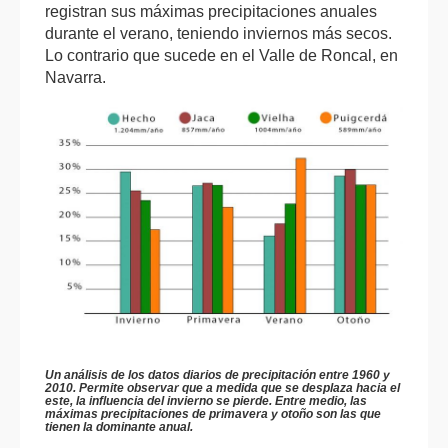
registran sus máximas precipitaciones anuales
durante el verano, teniendo inviernos más secos.
Lo contrario que sucede en el Valle de Roncal, en
Navarra.
Un análisis de los datos diarios de precipitación entre 1960 y
2010. Permite observar que a medida que se desplaza hacia el
este, la influencia del invierno se pierde. Entre medio, las
máximas precipitaciones de primavera y otoño son las que
tienen la dominante anual.