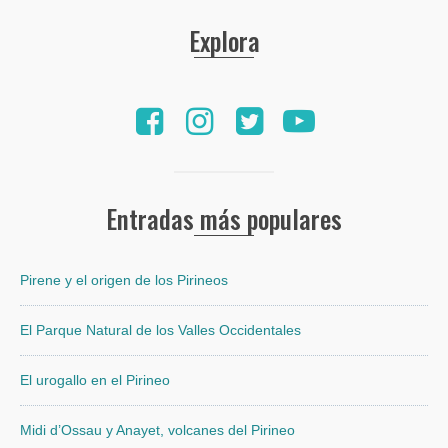
Explora
Entradas más populares
Pirene y el origen de los Pirineos
El Parque Natural de los Valles Occidentales
El urogallo en el Pirineo
Midi d’Ossau y Anayet, volcanes del Pirineo