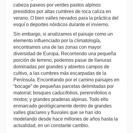
cabeza paseos por verdes pastos alpinos
presididos por altas cumbres de roca caliza en
verano. O bien valles nevados para la práctica del
esquí o deportes nórdicos durante el invierno.
Sin embargo, si analizamos el paisaje como un
elemento influenciado por la climatología,
encontramos una de las zonas con mayor
diversidad de Europa. Recorriendo una pequeña
porción de terreno, podemos pasar de llanuras
dominadas por grandes y abiertos campos de
cultivo, a las cumbres más escarpadas de la
Península. Encontrando por el camino paisajes en
“bocage” de pequeñas parcelas delimitadas por
matorral; bosques caducifolios, perennifolios o
mixtos; y grandes praderas alpinas. Todo ello
enmarcado geológicamente dentro de grandes
valles glaciares y fluviales que se han ido
modelando desde hace millones de años hasta la
actualidad, en un constante cambio.