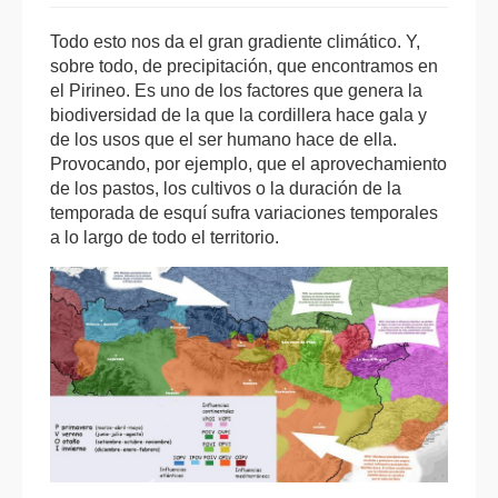
Todo esto nos da el gran gradiente climático. Y,
sobre todo, de precipitación, que encontramos en
el Pirineo. Es uno de los factores que genera la
biodiversidad de la que la cordillera hace gala y
de los usos que el ser humano hace de ella.
Provocando, por ejemplo, que el aprovechamiento
de los pastos, los cultivos o la duración de la
temporada de esquí sufra variaciones temporales
a lo largo de todo el territorio.