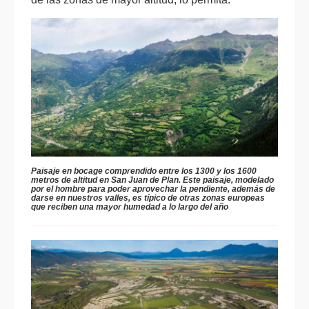
Paisaje en bocage comprendido entre los 1300 y los 1600
metros de altitud en San Juan de Plan. Este paisaje, modelado
por el hombre para poder aprovechar la pendiente, además de
darse en nuestros valles, es típico de otras zonas europeas
que reciben una mayor humedad a lo largo del año