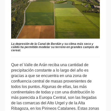
La depresión de la Canal de Berdún y su clima más seco y
cálido ha permitido modelar su terreno en grandes campos de
cereal.
Que el Valle de Arán reciba una cantidad de
precipitación constante a lo largo del año es
gracias a que se encuentra en una zona de
confluencia central de masas provenientes de
todos los puntos. Algunas de ellas, las más
continentales de todas y con una distribución lo
más parecida a Europa Central, son las llegadas
de las comarcas del Alto Urgel y de la Alta
Ribagoza, en los Pirineos Catalanes. Estas zonas