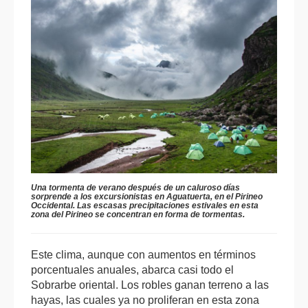
Una tormenta de verano después de un caluroso días
sorprende a los excursionistas en Aguatuerta, en el Pirineo
Occidental. Las escasas precipitaciones estivales en esta
zona del Pirineo se concentran en forma de tormentas.
Este clima, aunque con aumentos en términos
porcentuales anuales, abarca casi todo el
Sobrarbe oriental. Los robles ganan terreno a las
hayas, las cuales ya no proliferan en esta zona