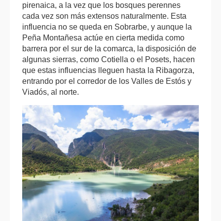
pirenaica, a la vez que los bosques perennes
cada vez son más extensos naturalmente. Esta
influencia no se queda en Sobrarbe, y aunque la
Peña Montañesa actúe en cierta medida como
barrera por el sur de la comarca, la disposición de
algunas sierras, como Cotiella o el Posets, hacen
que estas influencias lleguen hasta la Ribagorza,
entrando por el corredor de los Valles de Estós y
Viadós, al norte.