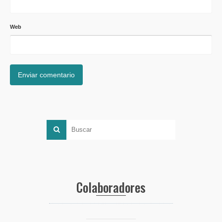
Web
Colaboradores