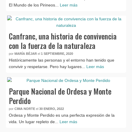
El Mundo de los Pirineos...
Leer más
Canfranc, una historia de convivencia
con la fuerza de la naturaleza
por
MARÍA BÉJAR
el
1 SEPTIEMBRE, 2020
Históricamente las personas y el entorno han tenido que
convivir y respetarse. Pero hay lugares...
Leer más
Parque Nacional de Ordesa y Monte
Perdido
por
CIMA NORTE
el
30 ENERO, 2022
Ordesa y Monte Perdido es una perfecta expresión de la
vida. Un lugar repleto de...
Leer más