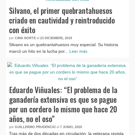
Silvano, el primer quebrantahuesos
criado en cautividad y reintroducido
con éxito
por
CIMA NORTE
el
23 DICIEMBRE, 2019
Silvano es un quebrantahuesos muy especial. Su historia
marcó un hito en la lucha por...
Leer más
Eduardo Viñuales: “El problema de la
ganadería extensiva es que se pague
por un cordero lo mismo que hace 20
años, no el oso”
por
GUILLERMO PRUDENCIO
el
7 JUNIO, 2020
Tras más de dos décadas en circulación, la veterana revista