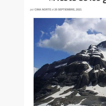
por
CIMA NORTE
el
20 SEPTIEMBRE, 2021