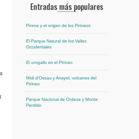
Entradas más populares
Pirene y el origen de los Pirineos
El Parque Natural de los Valles
Occidentales
El urogallo en el Pirineo
ña
Midi d’Ossau y Anayet, volcanes del
Pirineo
l
Parque Nacional de Ordesa y Monte
Perdido