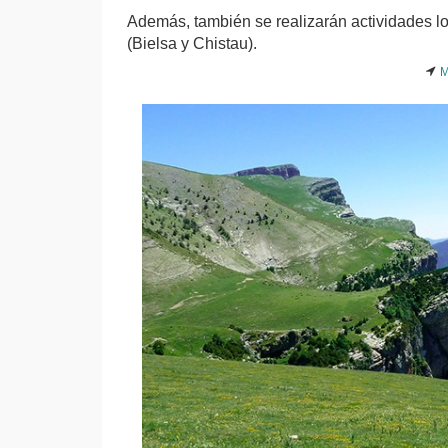
Además, también se realizarán actividades lo
(Bielsa y Chistau).
M