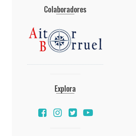
Colaboradores
Explora