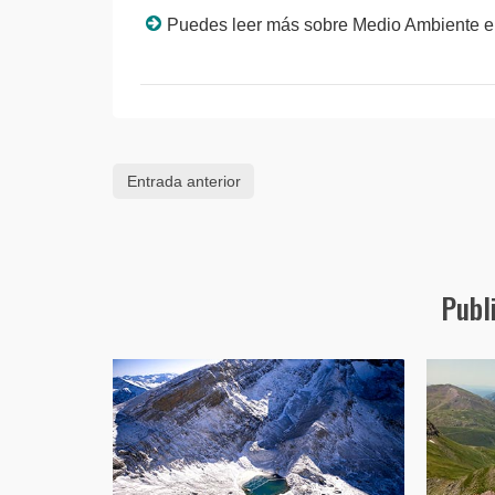
Puedes leer más sobre Medio Ambiente e
Entrada anterior
Publ