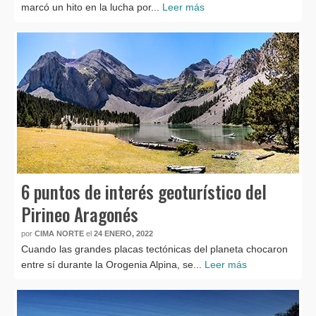
marcó un hito en la lucha por...
Leer más
6 puntos de interés geoturístico del
Pirineo Aragonés
por
CIMA NORTE
el
24 ENERO, 2022
Cuando las grandes placas tectónicas del planeta chocaron
entre sí durante la Orogenia Alpina, se...
Leer más