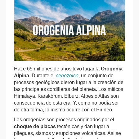
Hace 65 millones de años tuvo lugar la
Orogenia
Alpina
. Durante el
cenozoico
, un conjunto de
procesos geológicos dieron lugar a la creación de
las principales cordilleras del planeta. Los míticos
Himalaya, Karakórum, Elburz, Alpes o Atlas son
consecuencia de esta era. Y, como no podía ser
de otra forma, lo mismo ocurre con el Pirineo.
Las orogenias son procesos originados por el
choque de placas
tectónicas y dan lugar a
pliegues, sismos y erupciones volcánicas. Así se