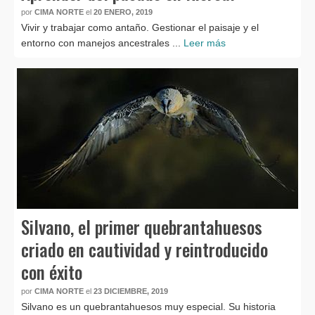
por
CIMA NORTE
el
20 ENERO, 2019
Vivir y trabajar como antaño. Gestionar el paisaje y el
entorno con manejos ancestrales ...
Leer más
Silvano, el primer quebrantahuesos
criado en cautividad y reintroducido
con éxito
por
CIMA NORTE
el
23 DICIEMBRE, 2019
Silvano es un quebrantahuesos muy especial. Su historia