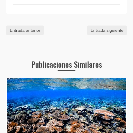
Entrada anterior
Entrada siguiente
Publicaciones Similares