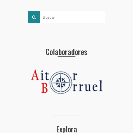
Colaboradores
Explora