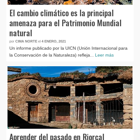
El cambio climático es la principal
amenaza para el Patrimonio Mundial
natural
por
CIMA NORTE
el
4 ENERO, 2021
Un informe publicado por la UICN (Unión Internacional para
la Conservación de la Naturaleza) refleja...
Leer más
Aprender del pasado en Riorcal