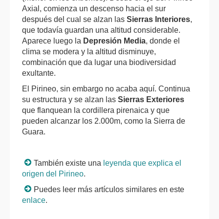
Axial, comienza un descenso hacia el sur
después del cual se alzan las
Sierras Interiores
,
que todavía guardan una altitud considerable.
Aparece luego la
Depresión Media
, donde el
clima se modera y la altitud disminuye,
combinación que da lugar una biodiversidad
exultante.
El Pirineo, sin embargo no acaba aquí. Continua
su estructura y se alzan las
Sierras Exteriores
que flanquean la cordillera pirenaica y que
pueden alcanzar los 2.000m, como la Sierra de
Guara.
También existe una
leyenda que explica el
origen del Pirineo
.
Puedes leer más artículos similares en este
enlace
.