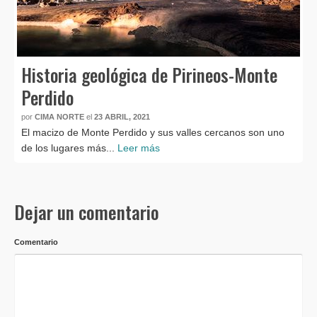
Historia geológica de Pirineos-Monte
Perdido
por
CIMA NORTE
el
23 ABRIL, 2021
El macizo de Monte Perdido y sus valles cercanos son uno
de los lugares más...
Leer más
Dejar un comentario
Comentario