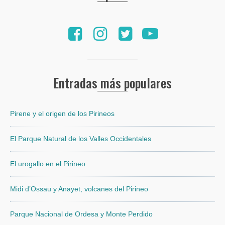
Entradas más populares
Pirene y el origen de los Pirineos
El Parque Natural de los Valles Occidentales
El urogallo en el Pirineo
Midi d’Ossau y Anayet, volcanes del Pirineo
Parque Nacional de Ordesa y Monte Perdido