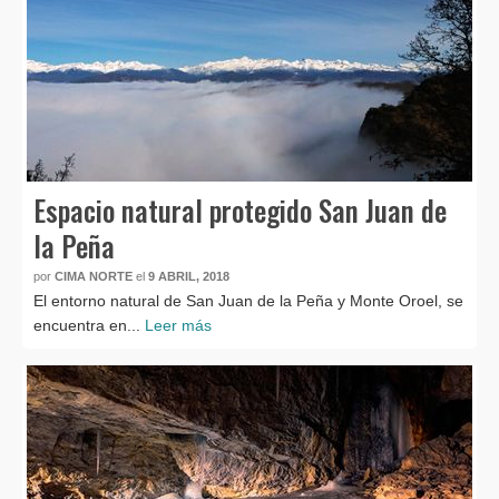
Espacio natural protegido San Juan de
la Peña
por
CIMA NORTE
el
9 ABRIL, 2018
El entorno natural de San Juan de la Peña y Monte Oroel, se
encuentra en...
Leer más