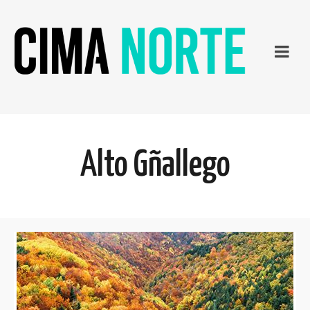
Alto Gñallego