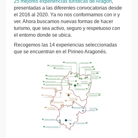
25 mejores experiencias turísticas de Aragón
,
presentadas a las diferentes convocatorias desde
el 2016 al 2020. Ya no nos conformamos con ir y
ver. Ahora buscamos nuevas formas de hacer
turismo, que sea activo, seguro y respetuoso con
el entorno donde se ubica.
Recogemos las 14 experiencias seleccionadas
que se encuentran en el Pirineo Aragonés.