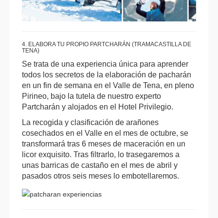
4. ELABORA TU PROPIO PARTCHARÁN (TRAMACASTILLA DE
TENA)
Se trata de una experiencia única para aprender
todos los secretos de la elaboración de pacharán
en un fin de semana en el Valle de Tena, en pleno
Pirineo, bajo la tutela de nuestro experto
Partcharán y alojados en el Hotel Privilegio.
La recogida y clasificación de arañones
cosechados en el Valle en el mes de octubre, se
transformará tras 6 meses de maceración en un
licor exquisito. Tras filtrarlo, lo trasegaremos a
unas barricas de castaño en el mes de abril y
pasados otros seis meses lo embotellaremos.