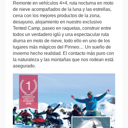
Remonte en vehículos 4×4, ruta nocturna en moto
de nieve acompañados de la luna y las estrellas,
cena con los mejores productos de la zona,
desayuno, alojamiento en nuestro exclusivo
Tented Camp, paseo en raquetas, construir entre
todos un verdadero iglú y una espectacular ruta
diurna en moto de nieve, todo ello en uno de los
lugares más mágicos del Pirineo… Un sueño de
invierno hecho realidad. El contacto más puro con
la naturaleza y las montañas que nos rodean está
asegurado.