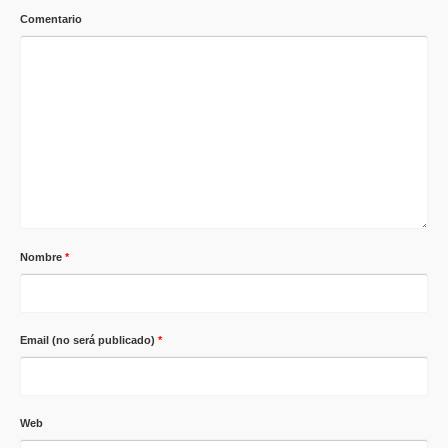
Comentario
Nombre
*
Email (no será publicado)
*
Web