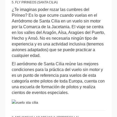
5. FLY PIRINEOS (SANTA CILIA)
¿Te imaginas poder rozar las cumbres del
Pirineo? Es lo que ocurre cuando vuelas en el
Aeródromo de Santa Cilia en un vuelo sin motor
por la Comarca de la Jacetania. El viaje se centra
en los valles del Aragón, Aísa, Aragües del Puerto,
Hecho y Ansó. No es necesaria ningún tipo de
experiencia y es una actividad inclusiva (tenemos
aviones adaptados) que se puede practicar a
cualquier edad.
El aeródromo de Santa Cilia reúne las mejores
condiciones para la práctica del vuelo sin motor y
es un punto de referencia para vuelos de esta
categoría entre pilotos de toda Europa, cuenta con
una escuela de formación de pilotos y realiza
cientos de eventos especiales.