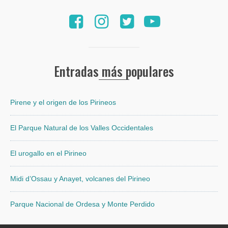
Entradas más populares
Pirene y el origen de los Pirineos
El Parque Natural de los Valles Occidentales
El urogallo en el Pirineo
Midi d’Ossau y Anayet, volcanes del Pirineo
Parque Nacional de Ordesa y Monte Perdido