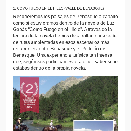
1. COMO FUEGO EN EL HIELO (VALLE DE BENASQUE)
Recorreremos los paisajes de Benasque a caballo
como si estuviéramos dentro de la novela de Luz
Gabás “Como Fuego en el Hielo”. A través de la
lectura de la novela hemos desarrollado una serie
de rutas ambientadas en esos escenarios más
recurrentes, entre Benasque y el Portillón de
Benasque. Una experiencia turística tan intensa
que, según sus participantes, era dificil saber si no
estabas dentro de la propia novela.