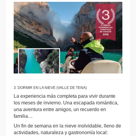
3. DORMIR EN LA NIEVE (VALLE DE TENA)
La experiencia más completa para vivir durante
los meses de invierno. Una escapada romántica,
una aventura entre amigos, un recuerdo en
familia…
Un fin de semana en la nieve inolvidable, lleno de
actividades, naturaleza y gastronomía local: