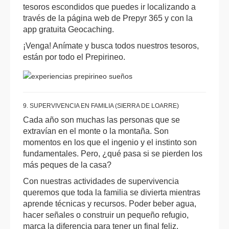
tesoros escondidos que puedes ir localizando a
través de la página web de Prepyr 365 y con la
app gratuita Geocaching.
¡Venga! Anímate y busca todos nuestros tesoros,
están por todo el Prepirineo.
9. SUPERVIVENCIA EN FAMILIA (SIERRA DE LOARRE)
Cada año son muchas las personas que se
extravían en el monte o la montaña. Son
momentos en los que el ingenio y el instinto son
fundamentales. Pero, ¿qué pasa si se pierden los
más peques de la casa?
Con nuestras actividades de supervivencia
queremos que toda la familia se divierta mientras
aprende técnicas y recursos. Poder beber agua,
hacer señales o construir un pequeño refugio,
marca la diferencia para tener un final feliz.