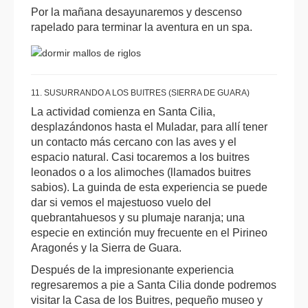
Por la mañana desayunaremos y descenso
rapelado para terminar la aventura en un spa.
11. SUSURRANDO A LOS BUITRES (SIERRA DE GUARA)
La actividad comienza en Santa Cilia,
desplazándonos hasta el Muladar, para allí tener
un contacto más cercano con las aves y el
espacio natural. Casi tocaremos a los buitres
leonados o a los alimoches (llamados buitres
sabios). La guinda de esta experiencia se puede
dar si vemos el majestuoso vuelo del
quebrantahuesos y su plumaje naranja; una
especie en extinción muy frecuente en el Pirineo
Aragonés y la Sierra de Guara.
Después de la impresionante experiencia
regresaremos a pie a Santa Cilia donde podremos
visitar la Casa de los Buitres, pequeño museo y