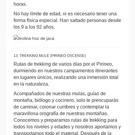
horas.
No hay límite de edad, ni es necesario tener una
forma física especial. Han saltado personas desde
los 9 a los 92 años.
13. TREKKING MULE (PIRINEO OSCENSE)
Rutas de trekking de varios días por el Pirineo,
durmiendo en nuestros campamentos itinerantes
en lugares únicos, realizando una inmersión total
en la naturaleza.
Acompañados de nuestras mulas, guías de
montaña, biólogo y cocinero, solo te preocuparás
de caminar, coronar cumbres y contemplar la
maravillosa orografía de nuestras montañas.
Conocemos y preparamos rutas de trekking para
todos los niveles y edades y nosotros aportamos y
transportamos todo el material. Después de la