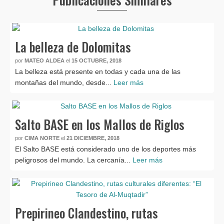
La belleza de Dolomitas
por
MATEO ALDEA
el
15 OCTUBRE, 2018
La belleza está presente en todas y cada una de las
montañas del mundo, desde...
Leer más
Salto BASE en los Mallos de Riglos
por
CIMA NORTE
el
21 DICIEMBRE, 2018
El Salto BASE está considerado uno de los deportes más
peligrosos del mundo. La cercanía...
Leer más
Prepirineo Clandestino, rutas