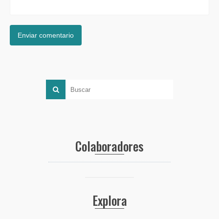
Colaboradores
Explora