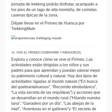
jornada de trekking podrás disfrutar, acampado a
los pies de un lago de alta montaña, de comidas
caseras típicas de la zona.
Déjate llevar en el Pirineo de Huesca por
TrekkingMule
14. VIVE EL PIRINEO (SOBRARBE Y RIBAGORZA)
Explora y conoce cómo se vive el Pirineo. Las
actividades están dirigidas a los niños y sus
padres para que aprendan y puedan valorar mejor
su patrimonio cultural y natural. Hay dos tipos de
actividades: ligadas al mundo natural (“En busca
del quebrantahuesos”, “Recorrido etnobotánico”,
“La vida secreta de las orquídeas”) y acciones que
se desarrollan en el mundo rural (“Hilando nuestra
lana”, “Ganadero por un día”, “Las abejas de la
miel”, “Aventuras en el gallinero”y “El secreto de