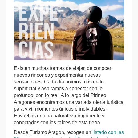
Existen muchas formas de viajar, de conocer
nuevos rincones y experimentar nuevas
sensaciones. Cada día huimos más de lo
superficial y aspiramos a conectar con lo
profundo; con lo real. A lo largo del Pirineo
Aragonés encontramos una variada oferta turística
para vivir momentos únicos e inolvidables.
Envueltos en una naturaleza imponente y
conectados con las raíces de esta tierra.
Desde Turismo Aragón, recogen un
listado con las