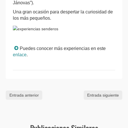
Jánovas”).
Una gran ocasión para despertar la curiosidad de
los más pequeños.
Puedes conocer más experiencias en este
enlace
.
Entrada anterior
Entrada siguiente
Publicaciones Similares