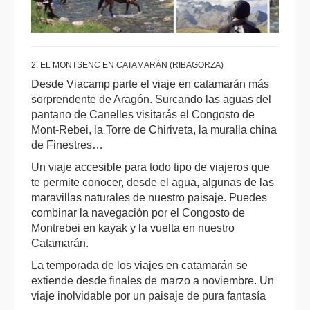
2. EL MONTSENC EN CATAMARÁN (RIBAGORZA)
Desde Viacamp parte el viaje en catamarán más
sorprendente de Aragón. Surcando las aguas del
pantano de Canelles visitarás el Congosto de
Mont-Rebei, la Torre de Chiriveta, la muralla china
de Finestres…
Un viaje accesible para todo tipo de viajeros que
te permite conocer, desde el agua, algunas de las
maravillas naturales de nuestro paisaje. Puedes
combinar la navegación por el Congosto de
Montrebei en kayak y la vuelta en nuestro
Catamarán.
La temporada de los viajes en catamarán se
extiende desde finales de marzo a noviembre. Un
viaje inolvidable por un paisaje de pura fantasía