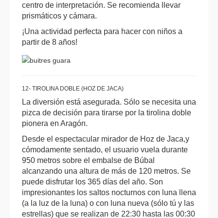
centro de interpretación. Se recomienda llevar
prismáticos y cámara.
¡Una actividad perfecta para hacer con niños a
partir de 8 años!
12- TIROLINA DOBLE (HOZ DE JACA)
La diversión está asegurada. Sólo se necesita una
pizca de decisión para tirarse por la tirolina doble
pionera en Aragón.
Desde el espectacular mirador de Hoz de Jaca,y
cómodamente sentado, el usuario vuela durante
950 metros sobre el embalse de Búbal
alcanzando una altura de más de 120 metros. Se
puede disfrutar los 365 días del año. Son
impresionantes los saltos nocturnos con luna llena
(a la luz de la luna) o con luna nueva (sólo tú y las
estrellas) que se realizan de 22:30 hasta las 00:30