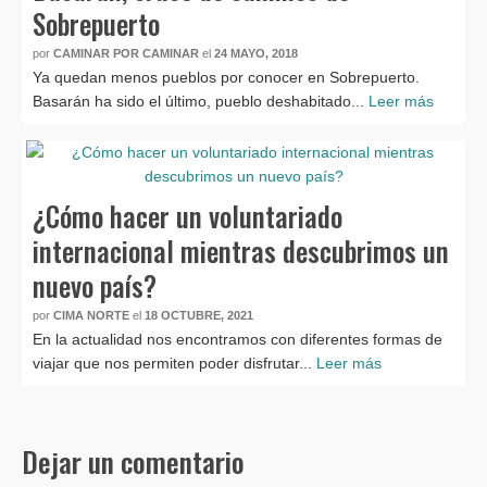
Sobrepuerto
por
CAMINAR POR CAMINAR
el
24 MAYO, 2018
Ya quedan menos pueblos por conocer en Sobrepuerto.
Basarán ha sido el último, pueblo deshabitado...
Leer más
¿Cómo hacer un voluntariado
internacional mientras descubrimos un
nuevo país?
por
CIMA NORTE
el
18 OCTUBRE, 2021
En la actualidad nos encontramos con diferentes formas de
viajar que nos permiten poder disfrutar...
Leer más
Dejar un comentario