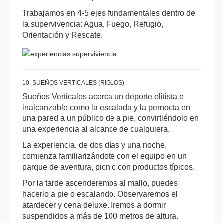
Trabajamos en 4-5 ejes fundamentales dentro de
la supervivencia: Agua, Fuego, Refugio,
Orientación y Rescate.
10. SUEÑOS VERTICALES (RIGLOS)
Sueños Verticales acerca un deporte elitista e
inalcanzable como la escalada y la pernocta en
una pared a un público de a pie, convirtiéndolo en
una experiencia al alcance de cualquiera.
La experiencia, de dos días y una noche,
comienza familiarizándote con el equipo en un
parque de aventura, picnic con productos típicos.
Por la tarde ascenderemos al mallo, puedes
hacerlo a pie o escalando. Observaremos el
atardecer y cena deluxe. Iremos a dormir
suspendidos a más de 100 metros de altura.