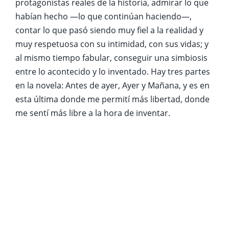
protagonistas reales de la historia, admirar lo que
habían hecho —lo que continúan haciendo—,
contar lo que pasó siendo muy fiel a la realidad y
muy respetuosa con su intimidad, con sus vidas; y
al mismo tiempo fabular, conseguir una simbiosis
entre lo acontecido y lo inventado. Hay tres partes
en la novela: Antes de ayer, Ayer y Mañana, y es en
esta última donde me permití más libertad, donde
me sentí más libre a la hora de inventar.