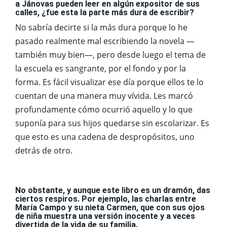
a Jánovas pueden leer en algún expositor de sus
calles, ¿fue esta la parte más dura de escribir?
No sabría decirte si la más dura porque lo he
pasado realmente mal escribiendo la novela —
también muy bien—, pero desde luego el tema de
la escuela es sangrante, por el fondo y por la
forma. Es fácil visualizar ese día porque ellos te lo
cuentan de una manera muy vívida. Les marcó
profundamente cómo ocurrió aquello y lo que
suponía para sus hijos quedarse sin escolarizar. Es
que esto es una cadena de despropósitos, uno
detrás de otro.
No obstante, y aunque este libro es un dramón, das
ciertos respiros. Por ejemplo, las charlas entre
María Campo y su nieta Carmen, que con sus ojos
de niña muestra una versión inocente y a veces
divertida de la vida de su familia.