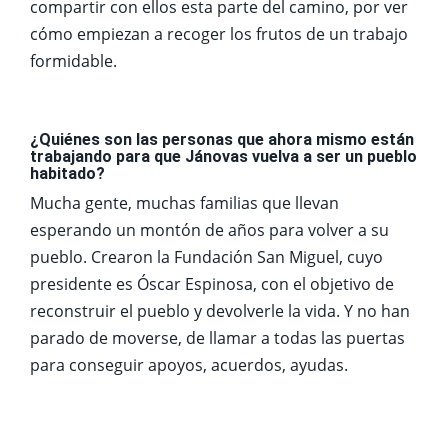
compartir con ellos esta parte del camino, por ver
cómo empiezan a recoger los frutos de un trabajo
formidable.
¿Quiénes son las personas que ahora mismo están
trabajando para que Jánovas vuelva a ser un pueblo
habitado?
Mucha gente, muchas familias que llevan
esperando un montón de años para volver a su
pueblo. Crearon la Fundación San Miguel, cuyo
presidente es Óscar Espinosa, con el objetivo de
reconstruir el pueblo y devolverle la vida. Y no han
parado de moverse, de llamar a todas las puertas
para conseguir apoyos, acuerdos, ayudas.