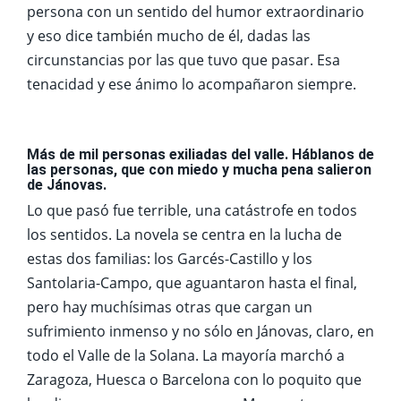
persona con un sentido del humor extraordinario
y eso dice también mucho de él, dadas las
circunstancias por las que tuvo que pasar. Esa
tenacidad y ese ánimo lo acompañaron siempre.
Más de mil personas exiliadas del valle. Háblanos de
las personas, que con miedo y mucha pena salieron
de Jánovas.
Lo que pasó fue terrible, una catástrofe en todos
los sentidos. La novela se centra en la lucha de
estas dos familias: los Garcés-Castillo y los
Santolaria-Campo, que aguantaron hasta el final,
pero hay muchísimas otras que cargan un
sufrimiento inmenso y no sólo en Jánovas, claro, en
todo el Valle de la Solana. La mayoría marchó a
Zaragoza, Huesca o Barcelona con lo poquito que