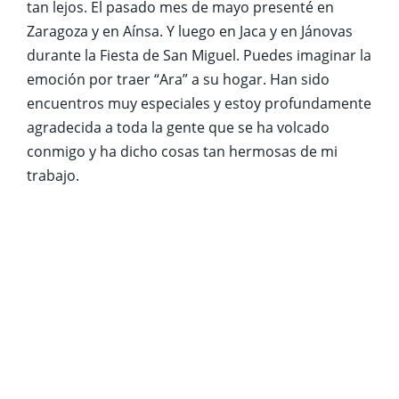
tan lejos. El pasado mes de mayo presenté en
Zaragoza y en Aínsa. Y luego en Jaca y en Jánovas
durante la Fiesta de San Miguel. Puedes imaginar la
emoción por traer “Ara” a su hogar. Han sido
encuentros muy especiales y estoy profundamente
agradecida a toda la gente que se ha volcado
conmigo y ha dicho cosas tan hermosas de mi
trabajo.