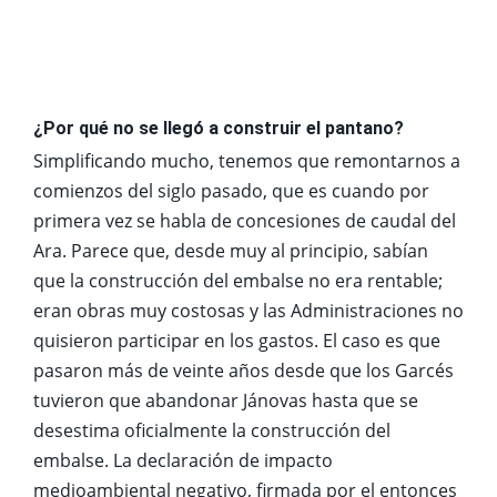
¿Por qué no se llegó a construir el pantano?
Simplificando mucho, tenemos que remontarnos a
comienzos del siglo pasado, que es cuando por
primera vez se habla de concesiones de caudal del
Ara. Parece que, desde muy al principio, sabían
que la construcción del embalse no era rentable;
eran obras muy costosas y las Administraciones no
quisieron participar en los gastos. El caso es que
pasaron más de veinte años desde que los Garcés
tuvieron que abandonar Jánovas hasta que se
desestima oficialmente la construcción del
embalse. La declaración de impacto
medioambiental negativo, firmada por el entonces