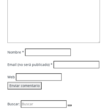
Nombre
*
Email (no será publicado)
*
Web
Buscar: