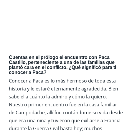
Cuentas en el prólogo el encuentro con Paca
Castillo, perteneciente a una de las familias que
plantó cara en el conflicto. ¿Qué significó para ti
conocer a Paca?
Conocer a Paca es lo más hermoso de toda esta
historia y le estaré eternamente agradecida. Bien
sabe ella cuánto la admiro y cómo la quiero.
Nuestro primer encuentro fue en la casa familiar
de Campodarbe, allí fue contándome su vida desde
que era una niña y tuvieron que exiliarse a Francia
durante la Guerra Civil hasta hoy; muchos