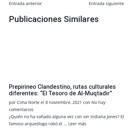
Entrada anterior
Entrada siguiente
Publicaciones Similares
Prepirineo Clandestino, rutas culturales
diferentes: “El Tesoro de Al-Muqtadir”
por
Cima Norte
el
8 noviembre, 2021
con
No hay
comentarios
¿Quién no ha soñado alguna vez con ser Indiana Jones? El
famoso arqueólogo robó el ...
Leer más