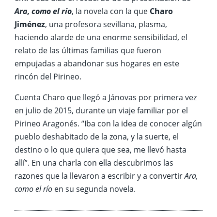
Ara, como el río
, la novela con la que
Charo
Jiménez
, una profesora sevillana, plasma,
haciendo alarde de una enorme sensibilidad, el
relato de las últimas familias que fueron
empujadas a abandonar sus hogares en este
rincón del Pirineo.
Cuenta Charo que llegó a Jánovas por primera vez
en julio de 2015, durante un viaje familiar por el
Pirineo Aragonés. “Iba con la idea de conocer algún
pueblo deshabitado de la zona, y la suerte, el
destino o lo que quiera que sea, me llevó hasta
allí”. En una charla con ella descubrimos las
razones que la llevaron a escribir y a convertir
Ara,
como el río
en su segunda novela.