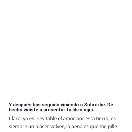
Y después has seguido viniendo a Sobrarbe. De
hecho viniste a presentar tu libro aquí.
Claro, ya es inevitable el amor por esta tierra, es
siempre un placer volver, la pena es que me pille