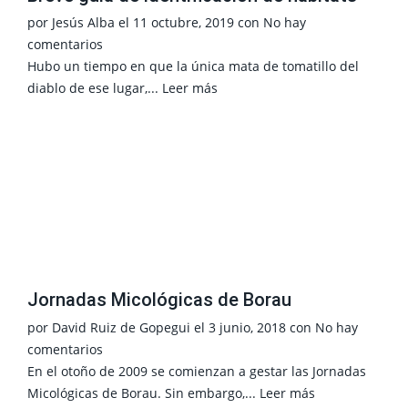
por
Jesús Alba
el
11 octubre, 2019
con
No hay
comentarios
Hubo un tiempo en que la única mata de tomatillo del
diablo de ese lugar,...
Leer más
Jornadas Micológicas de Borau
por
David Ruiz de Gopegui
el
3 junio, 2018
con
No hay
comentarios
En el otoño de 2009 se comienzan a gestar las Jornadas
Micológicas de Borau. Sin embargo,...
Leer más