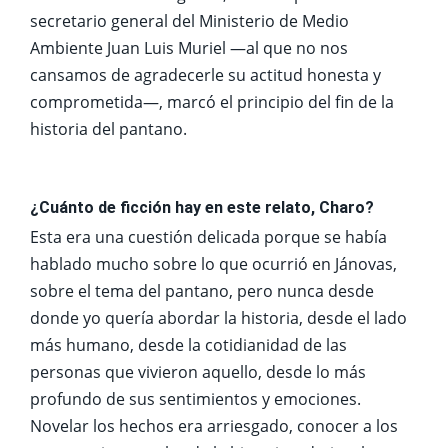
secretario general del Ministerio de Medio
Ambiente Juan Luis Muriel —al que no nos
cansamos de agradecerle su actitud honesta y
comprometida—, marcó el principio del fin de la
historia del pantano.
¿Cuánto de ficción hay en este relato, Charo?
Esta era una cuestión delicada porque se había
hablado mucho sobre lo que ocurrió en Jánovas,
sobre el tema del pantano, pero nunca desde
donde yo quería abordar la historia, desde el lado
más humano, desde la cotidianidad de las
personas que vivieron aquello, desde lo más
profundo de sus sentimientos y emociones.
Novelar los hechos era arriesgado, conocer a los