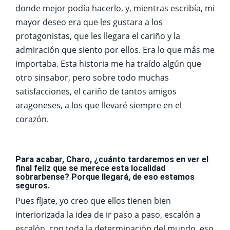
donde mejor podía hacerlo, y, mientras escribía, mi
mayor deseo era que les gustara a los
protagonistas, que les llegara el cariño y la
admiración que siento por ellos. Era lo que más me
importaba. Esta historia me ha traído algún que
otro sinsabor, pero sobre todo muchas
satisfacciones, el cariño de tantos amigos
aragoneses, a los que llevaré siempre en el
corazón.
Para acabar, Charo, ¿cuánto tardaremos en ver el
final feliz que se merece esta localidad
sobrarbense? Porque llegará, de eso estamos
seguros.
Pues fíjate, yo creo que ellos tienen bien
interiorizada la idea de ir paso a paso, escalón a
escalón, con toda la determinación del mundo, eso