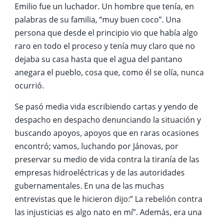
Emilio fue un luchador. Un hombre que tenía, en
palabras de su familia, “muy buen coco”. Una
persona que desde el principio vio que había algo
raro en todo el proceso y tenía muy claro que no
dejaba su casa hasta que el agua del pantano
anegara el pueblo, cosa que, como él se olía, nunca
ocurrió.
Se pasó media vida escribiendo cartas y yendo de
despacho en despacho denunciando la situación y
buscando apoyos, apoyos que en raras ocasiones
encontró; vamos, luchando por Jánovas, por
preservar su medio de vida contra la tiranía de las
empresas hidroeléctricas y de las autoridades
gubernamentales. En una de las muchas
entrevistas que le hicieron dijo:” La rebelión contra
las injusticias es algo nato en mí”. Además, era una