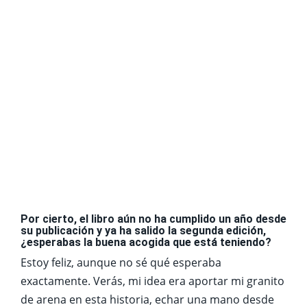
Por cierto, el libro aún no ha cumplido un año desde
su publicación y ya ha salido la segunda edición,
¿esperabas la buena acogida que está teniendo?
Estoy feliz, aunque no sé qué esperaba
exactamente. Verás, mi idea era aportar mi granito
de arena en esta historia, echar una mano desde