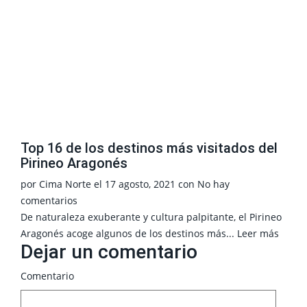
Top 16 de los destinos más visitados del
Pirineo Aragonés
por
Cima Norte
el
17 agosto, 2021
con
No hay
comentarios
De naturaleza exuberante y cultura palpitante, el Pirineo
Aragonés acoge algunos de los destinos más...
Leer más
Dejar un comentario
Comentario