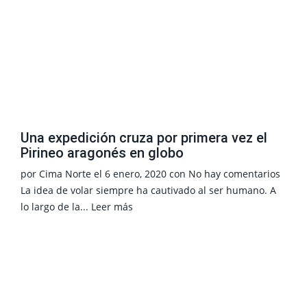
Una expedición cruza por primera vez el
Pirineo aragonés en globo
por
Cima Norte
el
6 enero, 2020
con
No hay comentarios
La idea de volar siempre ha cautivado al ser humano. A
lo largo de la...
Leer más