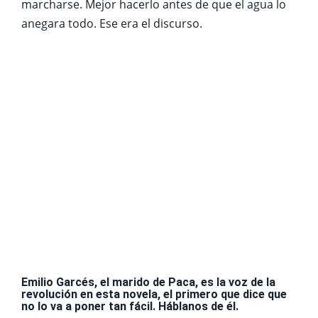
marcharse. Mejor hacerlo antes de que el agua lo
anegara todo. Ese era el discurso.
Emilio Garcés, el marido de Paca, es la voz de la
revolución en esta novela, el primero que dice que
no lo va a poner tan fácil. Háblanos de él.