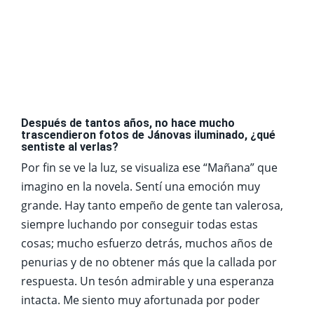
Después de tantos años, no hace mucho
trascendieron fotos de Jánovas iluminado, ¿qué
sentiste al verlas?
Por fin se ve la luz, se visualiza ese “Mañana” que
imagino en la novela. Sentí una emoción muy
grande. Hay tanto empeño de gente tan valerosa,
siempre luchando por conseguir todas estas
cosas; mucho esfuerzo detrás, muchos años de
penurias y de no obtener más que la callada por
respuesta. Un tesón admirable y una esperanza
intacta. Me siento muy afortunada por poder