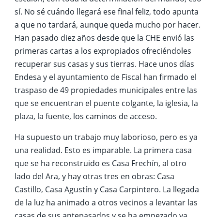
sí. No sé cuándo llegará ese final feliz, todo apunta
a que no tardará, aunque queda mucho por hacer.
Han pasado diez años desde que la CHE envió las
primeras cartas a los expropiados ofreciéndoles
recuperar sus casas y sus tierras. Hace unos días
Endesa y el ayuntamiento de Fiscal han firmado el
traspaso de 49 propiedades municipales entre las
que se encuentran el puente colgante, la iglesia, la
plaza, la fuente, los caminos de acceso.
Ha supuesto un trabajo muy laborioso, pero es ya
una realidad. Esto es imparable. La primera casa
que se ha reconstruido es Casa Frechín, al otro
lado del Ara, y hay otras tres en obras: Casa
Castillo, Casa Agustín y Casa Carpintero. La llegada
de la luz ha animado a otros vecinos a levantar las
casas de sus antepasados y se ha empezado ya