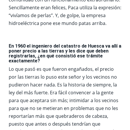
Sencillamente eran felices, Paca utiliza la expresión:
“vivíamos de perlas”. Y, de golpe, la empresa
hidroeléctrica pone ese mundo patas arriba.
En 1960 el ingeniero del catastro de Huesca va allí a
poner precio a las tierras y les dice que deben
registrarlas, ¿en qué consistió ese trámite
exactamente?
Lo que pasó es que fueron engañados, el precio
por las tierras lo puso este señor y los vecinos no
pudieron hacer nada. Es la historia de siempre, la
ley del más fuerte. Era fácil convencer a la gente
para que aceptara sin más; intimidar a los vecinos
para que no se metieran en problemas que no les
reportarían más que quebraderos de cabeza,
puesto que antes o después tendrían que