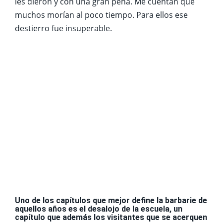
les dieron y con una gran pena. Me cuentan que
muchos morían al poco tiempo. Para ellos ese
destierro fue insuperable.
Uno de los capítulos que mejor define la barbarie de
aquellos años es el desalojo de la escuela, un
capítulo que además los visitantes que se acerquen