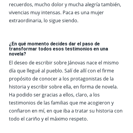
recuerdos, mucho dolor y mucha alegría también,
vivencias muy intensas. Paca es una mujer
extraordinaria, lo sigue siendo.
¿En qué momento decides dar el paso de
transformar todos esos testimonios en una
novela?
El deseo de escribir sobre Jánovas nace el mismo
día que llegué al pueblo. Salí de allí con el firme
propósito de conocer a los protagonistas de la
historia y escribir sobre ella, en forma de novela.
Ha podido ser gracias a ellos, claro, a los
testimonios de las familias que me acogieron y
confiaron en mí, en que iba a tratar su historia con
todo el cariño y el máximo respeto.