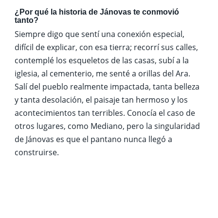
¿Por qué la historia de Jánovas te conmovió
tanto?
Siempre digo que sentí una conexión especial,
difícil de explicar, con esa tierra; recorrí sus calles,
contemplé los esqueletos de las casas, subí a la
iglesia, al cementerio, me senté a orillas del Ara.
Salí del pueblo realmente impactada, tanta belleza
y tanta desolación, el paisaje tan hermoso y los
acontecimientos tan terribles. Conocía el caso de
otros lugares, como Mediano, pero la singularidad
de Jánovas es que el pantano nunca llegó a
construirse.