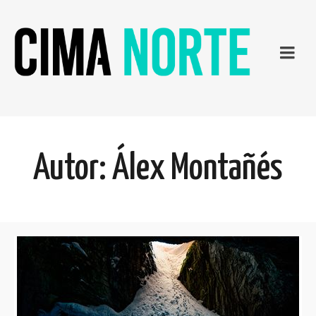
Autor: Álex Montañés