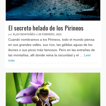
El secreto helado de los Pirineos
por
ÁLEX MONTAÑÉS
el
28 FEBRERO, 2021
Cuando nombramos a los Pirineos, todo el mundo piensa
en sus grandes valles, sus ríos, las gélidas aguas de los
ibones o sus picos más famosos. Pero en las entrañas de
las montañas, allí donde reina la oscuridad y el …
Leer
más