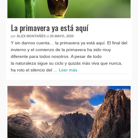
La primavera ya está aquí
por
ÁLEX MONTAÑÉS
el
25 MAYO, 2020
Y sin darnos cuenta… la primavera ya está aquí. El final del
invierno y el comienzo de la primavera ha sido muy
diferente para todos nosotros. A pesar de todo
la naturaleza sigue su ciclo y quizás más viva que nunca,
ha roto el silencio del …
Leer más