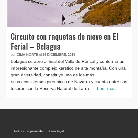
Circuito con raquetas de nieve en El
Ferial – Belagua
por
CIMA NORTE
el
25 DICIEMBRE, 2019
Belagua se abre al final del Valle de Roncal y conforma un
impresionante complejo kárstico de alta montaña. Con una
gran diversidad, constituye uno de los más
ricos ecosistemas pirenaicos de Navarra y cuenta entre sus
tesoros con la Reserva Natural de Larra. …
Leer más
Política de privacidad
Aviso legal