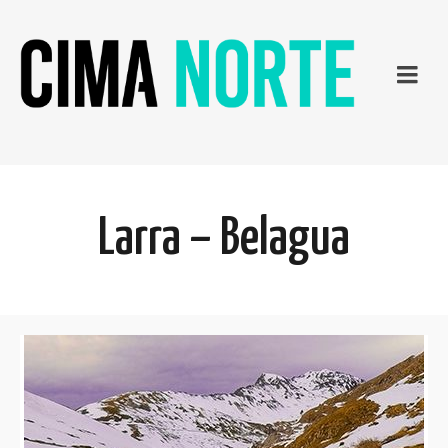
Larra – Belagua