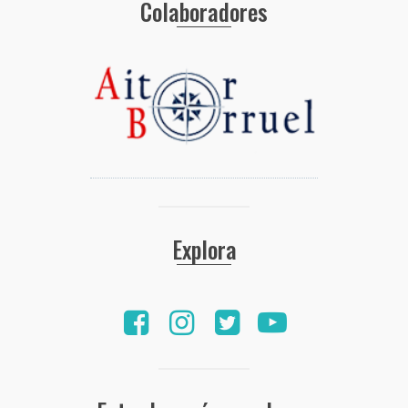
Colaboradores
Explora