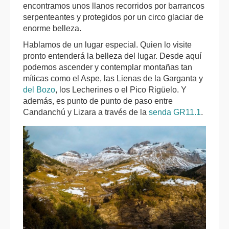
encontramos unos llanos recorridos por barrancos
serpenteantes y protegidos por un circo glaciar de
enorme belleza.
Hablamos de un lugar especial. Quien lo visite
pronto entenderá la belleza del lugar. Desde aquí
podemos ascender y contemplar montañas tan
míticas como el Aspe, las Lienas de la Garganta y
del Bozo
, los Lecherines o el Pico Rigüelo. Y
además, es punto de punto de paso entre
Candanchú y Lizara a través de la
senda GR11.1
.