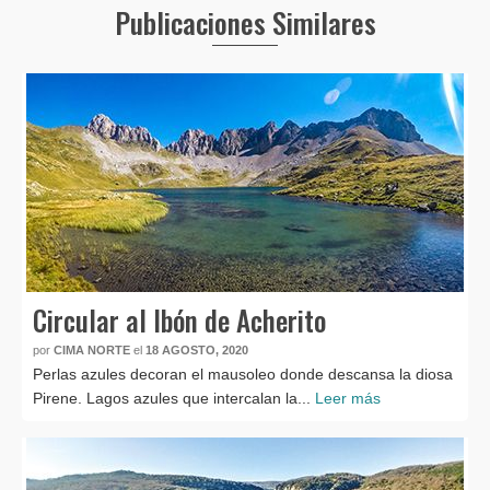
Publicaciones Similares
Circular al Ibón de Acherito
por
CIMA NORTE
el
18 AGOSTO, 2020
Perlas azules decoran el mausoleo donde descansa la diosa
Pirene. Lagos azules que intercalan la...
Leer más