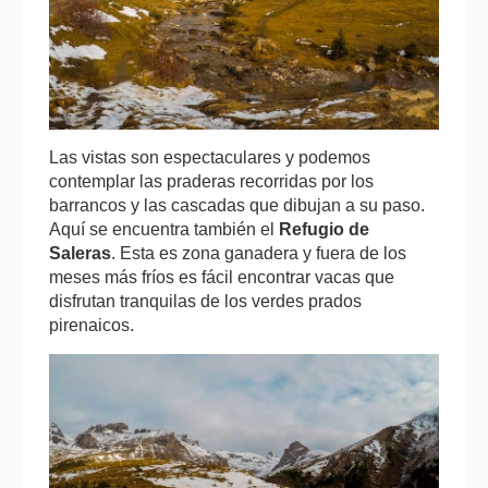
Las vistas son espectaculares y podemos
contemplar las praderas recorridas por los
barrancos y las cascadas que dibujan a su paso.
Aquí se encuentra también el
Refugio de
Saleras
. Esta es zona ganadera y fuera de los
meses más fríos es fácil encontrar vacas que
disfrutan tranquilas de los verdes prados
pirenaicos.