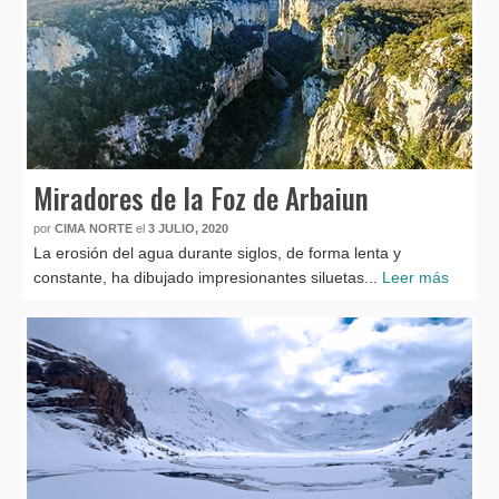
Miradores de la Foz de Arbaiun
por
CIMA NORTE
el
3 JULIO, 2020
La erosión del agua durante siglos, de forma lenta y
constante, ha dibujado impresionantes siluetas...
Leer más