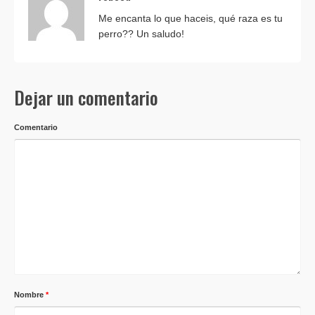
Me encanta lo que haceis, qué raza es tu
perro?? Un saludo!
Dejar un comentario
Comentario
Nombre
*