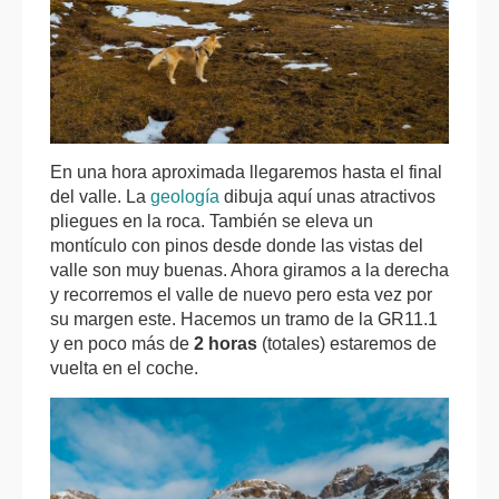
En una hora aproximada llegaremos hasta el final
del valle. La
geología
dibuja aquí unas atractivos
pliegues en la roca. También se eleva un
montículo con pinos desde donde las vistas del
valle son muy buenas. Ahora giramos a la derecha
y recorremos el valle de nuevo pero esta vez por
su margen este. Hacemos un tramo de la GR11.1
y en poco más de
2 horas
(totales) estaremos de
vuelta en el coche.