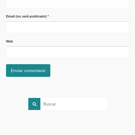
Email (no será publicado)
*
Web