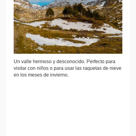
Un valle hermoso y desconocido. Perfecto para
visitar con niños o para usar las raquetas de nieve
en los meses de invierno.