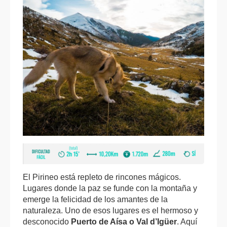
El Pirineo está repleto de rincones mágicos.
Lugares donde la paz se funde con la montaña y
emerge la felicidad de los amantes de la
naturaleza. Uno de esos lugares es el hermoso y
desconocido
Puerto de Aísa o Val d’Igüer
. Aquí