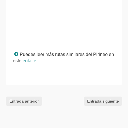
Puedes leer más rutas similares del Pirineo en
este
enlace
.
Entrada anterior
Entrada siguiente