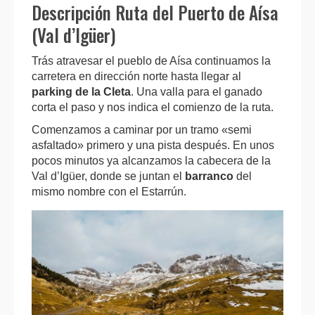
Descripción Ruta del Puerto de Aísa
(Val d’Igüer)
Trás atravesar el pueblo de Aísa continuamos la
carretera en dirección norte hasta llegar al
parking de la Cleta
. Una valla para el ganado
corta el paso y nos indica el comienzo de la ruta.
Comenzamos a caminar por un tramo «semi
asfaltado» primero y una pista después. En unos
pocos minutos ya alcanzamos la cabecera de la
Val d’Igüer, donde se juntan el
barranco
del
mismo nombre con el Estarrún.