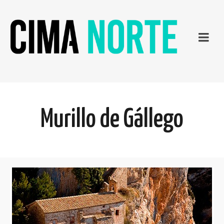
Murillo de Gállego