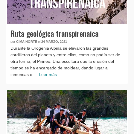
Ruta geológica transpirenaica
por
CIMA NORTE
el
24 MARZO, 2021
Durante la Orogenia Alpina se elevaron las grandes
cordilleras del planeta y entre ellas, como no podía ser de
otra forma, el Pirineo. Una escultura que la erosión del
tiempo se ha encargado de moldear, dando lugar a
inmensas e …
Leer más