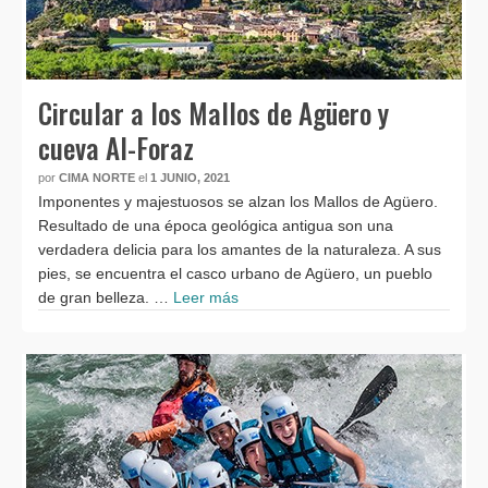
Circular a los Mallos de Agüero y
cueva Al-Foraz
por
CIMA NORTE
el
1 JUNIO, 2021
Imponentes y majestuosos se alzan los Mallos de Agüero.
Resultado de una época geológica antigua son una
verdadera delicia para los amantes de la naturaleza. A sus
pies, se encuentra el casco urbano de Agüero, un pueblo
de gran belleza. …
Leer más