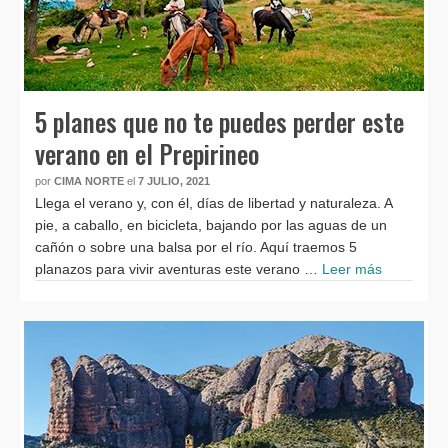
5 planes que no te puedes perder este
verano en el Prepirineo
por
CIMA NORTE
el
7 JULIO, 2021
Llega el verano y, con él, días de libertad y naturaleza. A
pie, a caballo, en bicicleta, bajando por las aguas de un
cañón o sobre una balsa por el río. Aquí traemos 5
planazos para vivir aventuras este verano …
Leer más