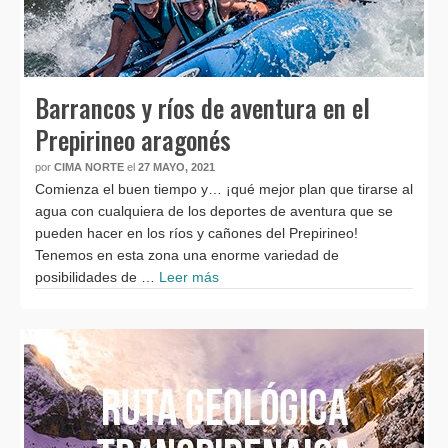
Barrancos y ríos de aventura en el
Prepirineo aragonés
por
CIMA NORTE
el
27 MAYO, 2021
Comienza el buen tiempo y… ¡qué mejor plan que tirarse al
agua con cualquiera de los deportes de aventura que se
pueden hacer en los ríos y cañones del Prepirineo!
Tenemos en esta zona una enorme variedad de
posibilidades de …
Leer más