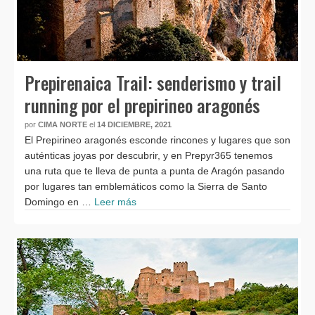
Prepirenaica Trail: senderismo y trail
running por el prepirineo aragonés
por
CIMA NORTE
el
14 DICIEMBRE, 2021
El Prepirineo aragonés esconde rincones y lugares que son
auténticas joyas por descubrir, y en Prepyr365 tenemos
una ruta que te lleva de punta a punta de Aragón pasando
por lugares tan emblemáticos como la Sierra de Santo
Domingo en …
Leer más