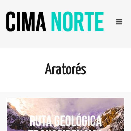
Aratorés