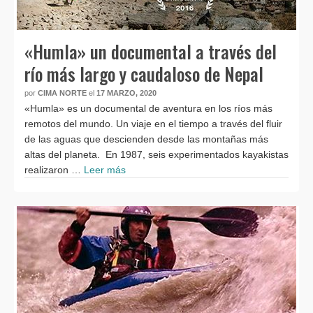
«Humla» un documental a través del
río más largo y caudaloso de Nepal
por
CIMA NORTE
el
17 MARZO, 2020
«Humla» es un documental de aventura en los ríos más
remotos del mundo. Un viaje en el tiempo a través del fluir
de las aguas que descienden desde las montañas más
altas del planeta. En 1987, seis experimentados kayakistas
realizaron …
Leer más