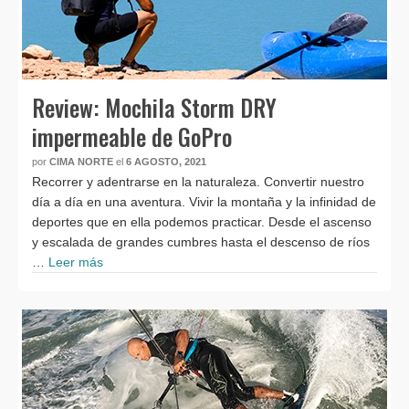
Review: Mochila Storm DRY
impermeable de GoPro
por
CIMA NORTE
el
6 AGOSTO, 2021
Recorrer y adentrarse en la naturaleza. Convertir nuestro
día a día en una aventura. Vivir la montaña y la infinidad de
deportes que en ella podemos practicar. Desde el ascenso
y escalada de grandes cumbres hasta el descenso de ríos
…
Leer más