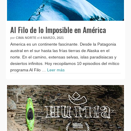
Al Filo de lo Imposible en América
por
CIMA NORTE
el
4 MARZO, 2021
America es un continente fascinante. Desde la Patagonia
austral en el sur hasta las frías tierras de Alaska en el
norte. En el camino, extensas selvas, islas paradisiacas y
desiertos infinitos. Hoy recopilamos 10 episodios del mítico
programa Al Filo …
Leer más