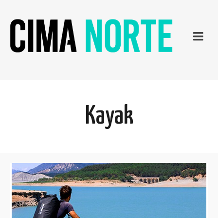
Kayak