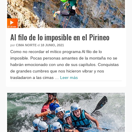
Al filo de lo imposible en el Pirineo
por
CIMA NORTE
el
18 JUNIO, 2021
Como no recordar el mítico programa Al filo de lo
imposible. Pocas personas amantes de la montaña no se
habrán emocionado con uno de sus capítulos. Conquistas
de grandes cumbres que nos hicieron vibrar y nos
trasladaron a las cimas …
Leer más