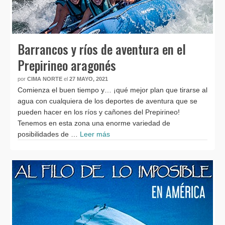
Barrancos y ríos de aventura en el
Prepirineo aragonés
por
CIMA NORTE
el
27 MAYO, 2021
Comienza el buen tiempo y… ¡qué mejor plan que tirarse al
agua con cualquiera de los deportes de aventura que se
pueden hacer en los ríos y cañones del Prepirineo!
Tenemos en esta zona una enorme variedad de
posibilidades de …
Leer más