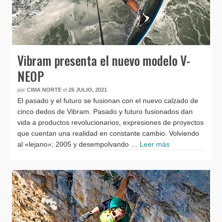
Vibram presenta el nuevo modelo V-
NEOP
por
CIMA NORTE
el
26 JULIO, 2021
El pasado y el futuro se fusionan con el nuevo calzado de
cinco dedos de Vibram. Pasado y futuro fusionados dan
vida a productos revolucionarios, expresiones de proyectos
que cuentan una realidad en constante cambio. Volviendo
al «lejano»; 2005 y desempolvando …
Leer más