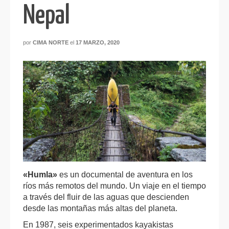
Nepal
por
CIMA NORTE
el
17 MARZO, 2020
«Humla»
es un documental de aventura en los
ríos más remotos del mundo. Un viaje en el tiempo
a través del fluir de las aguas que descienden
desde las montañas más altas del planeta.
En 1987, seis experimentados kayakistas