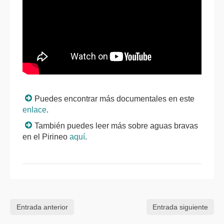
Puedes encontrar más documentales en este
enlace
.
También puedes leer más sobre aguas bravas
en el Pirineo
aquí
.
Entrada anterior
Entrada siguiente