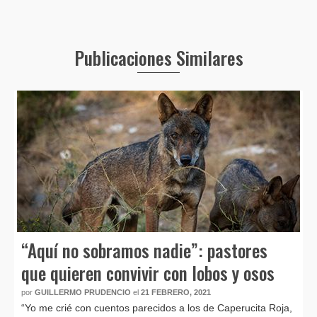
Publicaciones Similares
“Aquí no sobramos nadie”: pastores
que quieren convivir con lobos y osos
por
GUILLERMO PRUDENCIO
el
21 FEBRERO, 2021
“Yo me crié con cuentos parecidos a los de Caperucita Roja,