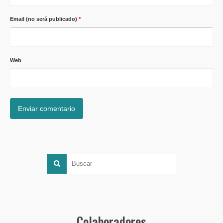
Email (no será publicado)
*
Web
Colaboradores