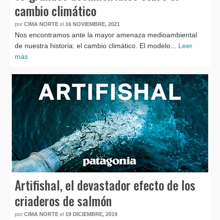
cambio climático
por
CIMA NORTE
el
16 NOVIEMBRE, 2021
Nos encontramos ante la mayor amenaza medioambiental
de nuestra historia: el cambio climático. El modelo...
Leer
más
Artifishal, el devastador efecto de los
criaderos de salmón
por
CIMA NORTE
el
19 DICIEMBRE, 2019