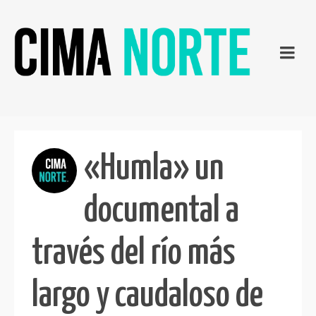
«Humla» un
documental a
través del río más
largo y caudaloso de