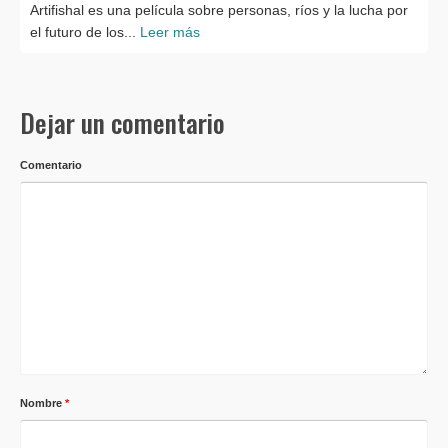
Artifishal es una película sobre personas, ríos y la lucha por
el futuro de los...
Leer más
Dejar un comentario
Comentario
Nombre
*