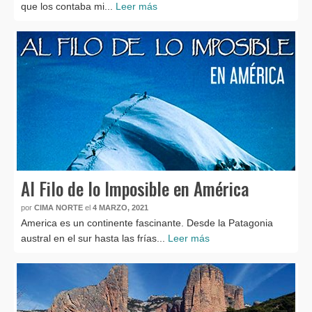
que los contaba mi...
Leer más
Al Filo de lo Imposible en América
por
CIMA NORTE
el
4 MARZO, 2021
America es un continente fascinante. Desde la Patagonia
austral en el sur hasta las frías...
Leer más