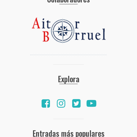
Explora
Entradas más populares