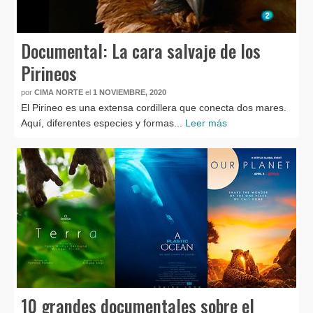
Documental: La cara salvaje de los
Pirineos
por
CIMA NORTE
el
1 NOVIEMBRE, 2020
El Pirineo es una extensa cordillera que conecta dos mares.
Aquí, diferentes especies y formas...
Leer más
10 grandes documentales sobre el