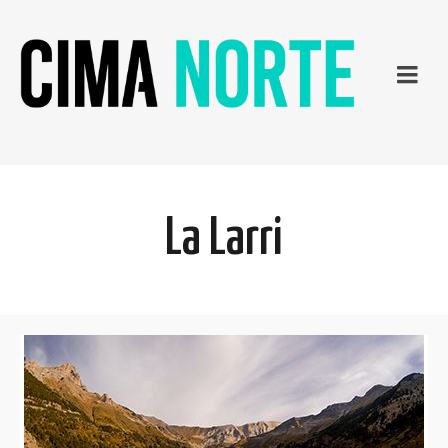
La Larri