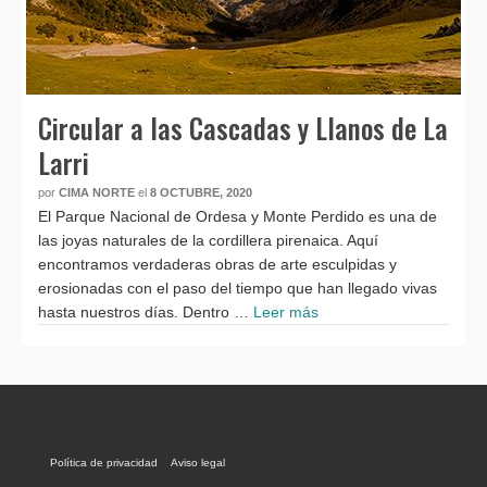
Circular a las Cascadas y Llanos de La
Larri
por
CIMA NORTE
el
8 OCTUBRE, 2020
El Parque Nacional de Ordesa y Monte Perdido es una de
las joyas naturales de la cordillera pirenaica. Aquí
encontramos verdaderas obras de arte esculpidas y
erosionadas con el paso del tiempo que han llegado vivas
hasta nuestros días. Dentro …
Leer más
Política de privacidad
Aviso legal