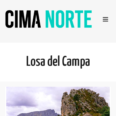
Losa del Campa