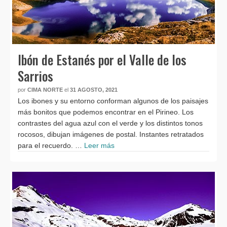
Ibón de Estanés por el Valle de los
Sarrios
por
CIMA NORTE
el
31 AGOSTO, 2021
Los ibones y su entorno conforman algunos de los paisajes
más bonitos que podemos encontrar en el Pirineo. Los
contrastes del agua azul con el verde y los distintos tonos
rocosos, dibujan imágenes de postal. Instantes retratados
para el recuerdo. …
Leer más