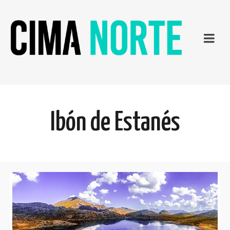
Ibón de Estanés