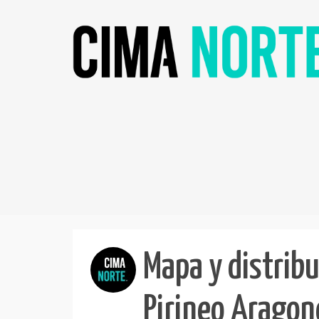
Mapa y distribu
Pirineo Aragon