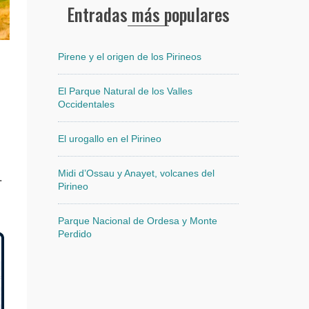
Entradas más populares
Pirene y el origen de los Pirineos
El Parque Natural de los Valles
Occidentales
El urogallo en el Pirineo
Midi d’Ossau y Anayet, volcanes del
.
Pirineo
Parque Nacional de Ordesa y Monte
Perdido