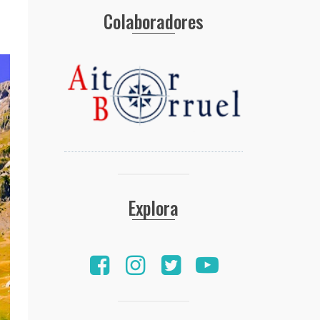
Colaboradores
Explora