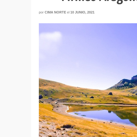
por
CIMA NORTE
el
10 JUNIO, 2021